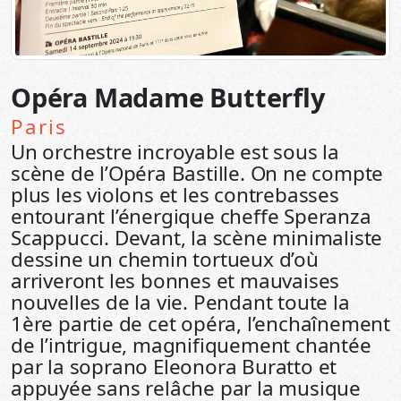
Opéra Madame Butterfly
Paris
Un orchestre incroyable est sous la
scène de l’Opéra Bastille. On ne compte
plus les violons et les contrebasses
entourant l’énergique cheffe Speranza
Scappucci. Devant, la scène minimaliste
dessine un chemin tortueux d’où
arriveront les bonnes et mauvaises
nouvelles de la vie. Pendant toute la
1ère partie de cet opéra, l’enchaînement
de l’intrigue, magnifiquement chantée
par la soprano Eleonora Buratto et
appuyée sans relâche par la musique