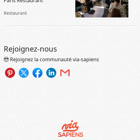
Paris Restaurant
Restaurant
Rejoignez-nous
Rejoignez la communauté via-sapiens