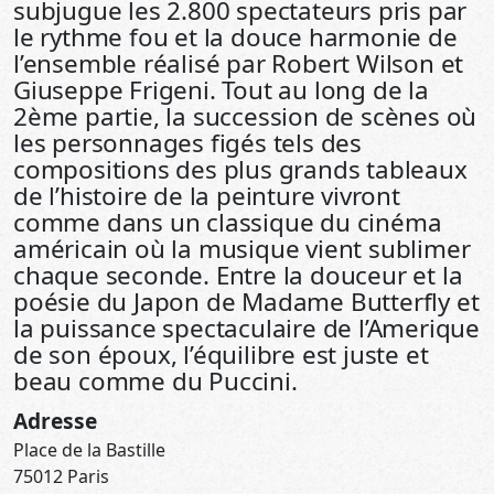
subjugue les 2.800 spectateurs pris par
le rythme fou et la douce harmonie de
l’ensemble réalisé par Robert Wilson et
Giuseppe Frigeni. Tout au long de la
2ème partie, la succession de scènes où
les personnages figés tels des
compositions des plus grands tableaux
de l’histoire de la peinture vivront
comme dans un classique du cinéma
américain où la musique vient sublimer
chaque seconde. Entre la douceur et la
poésie du Japon de Madame Butterfly et
la puissance spectaculaire de l’Amerique
de son époux, l’équilibre est juste et
beau comme du Puccini.
Adresse
Place de la Bastille
75012 Paris