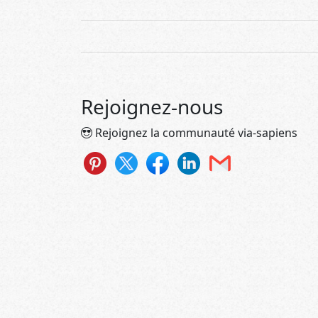
Rejoignez-nous
Rejoignez la communauté via-sapiens