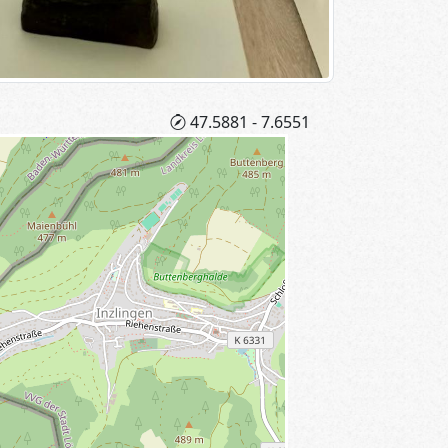
47.5881 - 7.6551