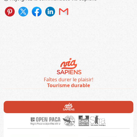
Faîtes durer le plaisir!
Tourisme durable