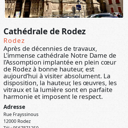
Cathédrale de Rodez
Rodez
Après de décennies de travaux,
L’immense cathédrale Notre Dame de
l’Assomption implantée en plein cœur
de Rodez à bonne hauteur, est
aujourd’hui à visiter absolument. La
disposition, la hauteur, les œuvres, les
vitraux et la lumière sont en parfaite
harmonie et imposent le respect.
Adresse
Rue Frayssinous
12000 Rodez