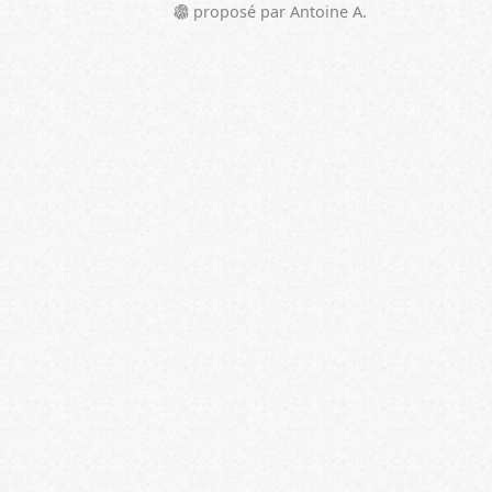
proposé par Antoine A.