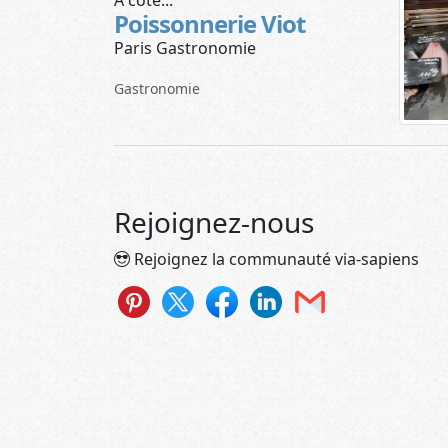
Poissonnerie Viot
Paris Gastronomie
Gastronomie
Rejoignez-nous
Rejoignez la communauté via-sapiens