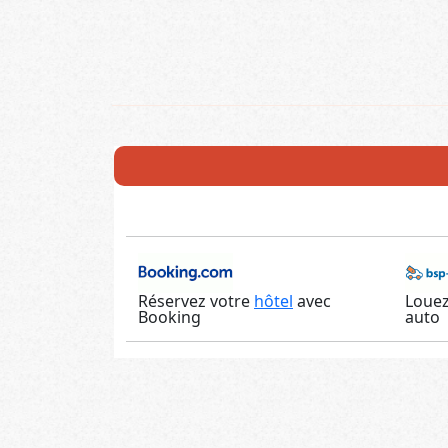
Réservez votre
hôtel
avec
Louez
Booking
auto