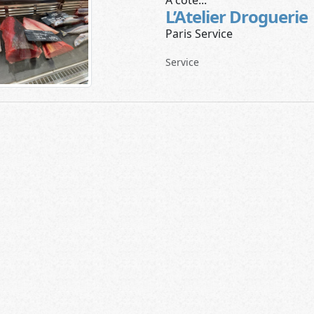
L’Atelier Droguerie
Paris Service
Service