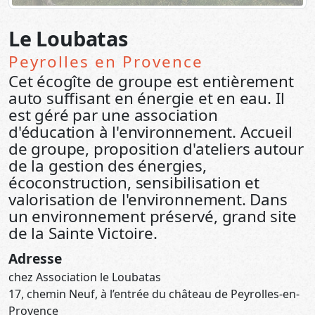
Le Loubatas
Peyrolles en Provence
Cet écogîte de groupe est entièrement
auto suffisant en énergie et en eau. Il
est géré par une association
d'éducation à l'environnement. Accueil
de groupe, proposition d'ateliers autour
de la gestion des énergies,
écoconstruction, sensibilisation et
valorisation de l'environnement. Dans
un environnement préservé, grand site
de la Sainte Victoire.
Adresse
chez Association le Loubatas
17, chemin Neuf, à l’entrée du château de Peyrolles-en-
Provence