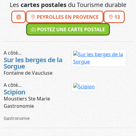
Les
cartes postales
du Tourisme durable
PEYROLLES EN PROVENCE
13
POSTEZ UNE CARTE POSTALE
A côté...
Sur les berges de la
Sorgue
Fontaine de Vaucluse
A côté...
Scipion
Moustiers Ste Marie
Gastronomie
Gastronomie