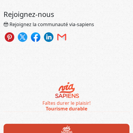
Rejoignez-nous
Rejoignez la communauté via-sapiens
Faîtes durer le plaisir!
Tourisme durable