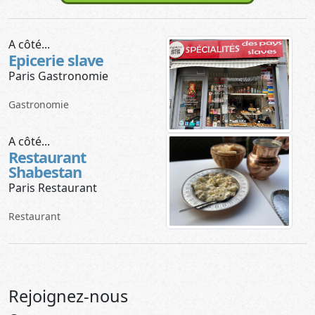
A côté...
Epicerie slave
Paris Gastronomie
Gastronomie
A côté...
Restaurant
Shabestan
Paris Restaurant
Restaurant
Rejoignez-nous