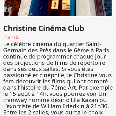
Christine Cinéma Club
Paris
Le célèbre cinéma du quartier Saint-
Germain des Près dans le 6ème à Paris
continue de programmer chaque jour
des projections de films de répertoire
dans ses deux salles. Si vous êtes
passionné et cinéphile, le Christine vous
fera découvrir les films qui ont compté
dans l’histoire du 7éme Art. Par exemple
le 15 août à 14h, vous pourrez voir Un
tramway nommé désir d’Elia Kazan ou
L’exorciste de William Friedkin à 21h30.
Entre les 2 salles, vous aurez le choix