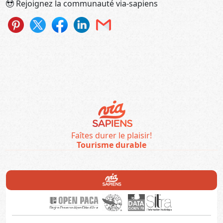
Rejoignez la communauté via-sapiens
Faîtes durer le plaisir!
Tourisme durable