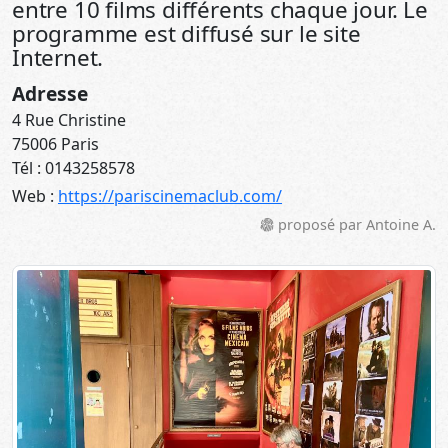
entre 10 films différents chaque jour. Le
programme est diffusé sur le site
Internet.
Adresse
4 Rue Christine
75006 Paris
Tél : 0143258578
Web :
https://pariscinemaclub.com/
proposé par Antoine A.