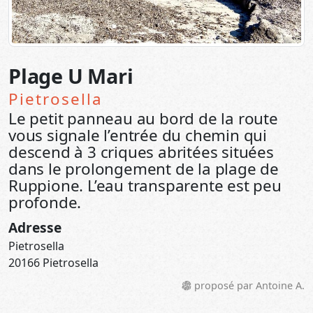
Plage U Mari
Pietrosella
Le petit panneau au bord de la route
vous signale l’entrée du chemin qui
descend à 3 criques abritées situées
dans le prolongement de la plage de
Ruppione. L’eau transparente est peu
profonde.
Adresse
Pietrosella
20166 Pietrosella
proposé par Antoine A.