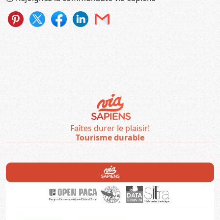
Faîtes durer le plaisir!
Tourisme durable