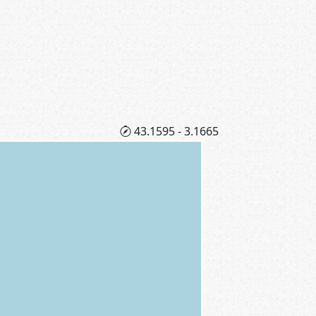
43.1595 - 3.1665