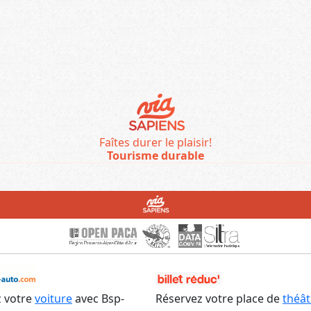
Faîtes durer le plaisir!
Tourisme durable
 votre
voiture
avec Bsp-
Réservez votre place de
théât