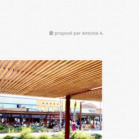
proposé par Antoine A.