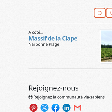
A côté...
Massif de la Clape
Narbonne Plage
Rejoignez-nous
Rejoignez la communauté via-sapiens