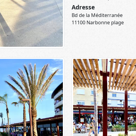
Adresse
Bd de la Méditerranée
11100 Narbonne plage