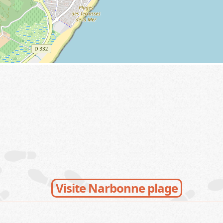
Visite Narbonne plage