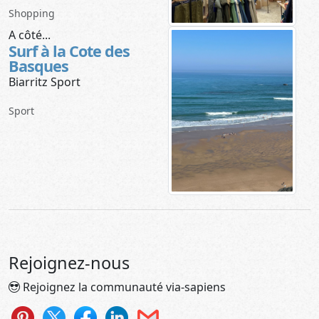
Shopping
A côté...
Surf à la Cote des
Basques
Biarritz Sport
Sport
Rejoignez-nous
Rejoignez la communauté via-sapiens