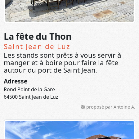
La fête du Thon
Saint Jean de Luz
Les stands sont prêts à vous servir à
manger et à boire pour faire la fête
autour du port de Saint Jean.
Adresse
Rond Point de la Gare
64500 Saint Jean de Luz
proposé par Antoine A.