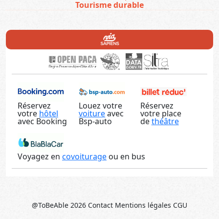
Tourisme durable
Réservez
Louez votre
Réservez
votre
hôtel
voiture
avec
votre place
avec Booking
Bsp-auto
de
théâtre
Voyagez en
covoiturage
ou en bus
@ToBeAble 2026
Contact
Mentions légales
CGU