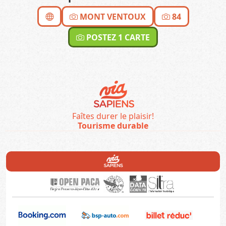
MONT VENTOUX
84
POSTEZ 1 CARTE
Faîtes durer le plaisir!
Tourisme durable