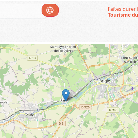
Faîtes durer l
Tourisme du