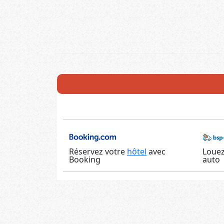
Réservez votre
hôtel
avec
Louez
Booking
auto