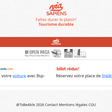
Faîtes durer le plaisir!
Tourisme durable
 votre
voiture
avec Bsp-
Réservez votre place de
théât
@ToBeAble 2026
Contact
Mentions légales
CGU