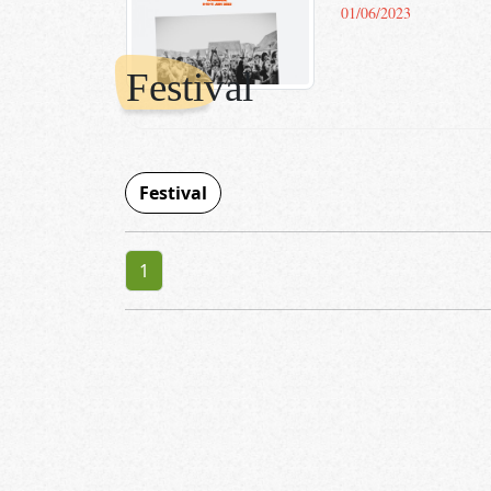
01/06/2023
Festival
Festival
1