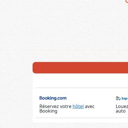
Réservez votre
hôtel
avec
Louez
Booking
auto