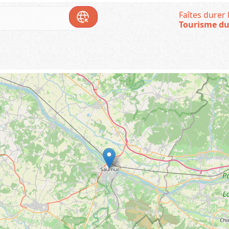
Faîtes durer l
Tourisme du