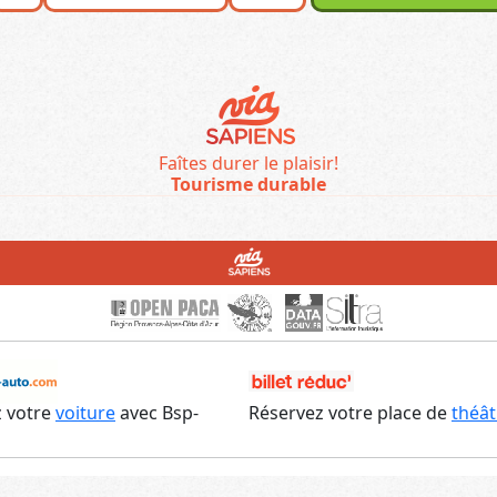
Faîtes durer le plaisir!
Tourisme durable
 votre
voiture
avec Bsp-
Réservez votre place de
théât