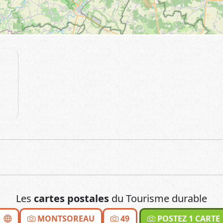
Les
cartes postales
du Tourisme durable
MONTSOREAU
49
POSTEZ 1 CARTE