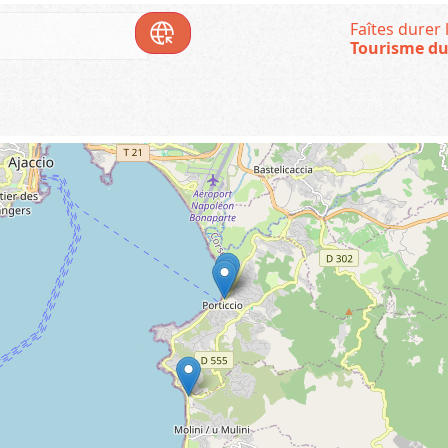
Faîtes durer l
Tourisme du