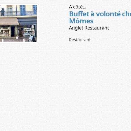
A côté...
Buffet à volonté ch
Mômes
Anglet Restaurant
Restaurant