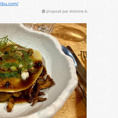
atbu.com/
proposé par Antoine A.