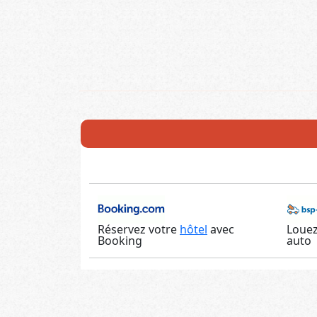
Réservez votre
hôtel
avec
Louez
Booking
auto