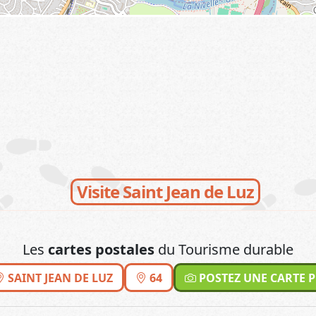
Visite Saint Jean de Luz
Les
cartes postales
du Tourisme durable
SAINT JEAN DE LUZ
64
POSTEZ UNE CARTE 