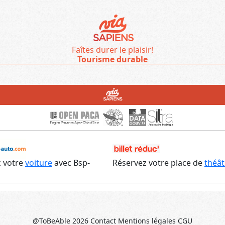
Faîtes durer le plaisir!
Tourisme durable
 votre
voiture
avec Bsp-
Réservez votre place de
théât
@ToBeAble 2026
Contact
Mentions légales
CGU