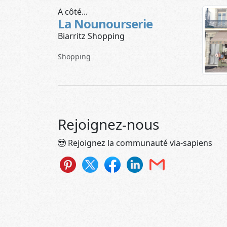
A côté...
La Nounourserie
Biarritz Shopping
Shopping
Rejoignez-nous
Rejoignez la communauté via-sapiens