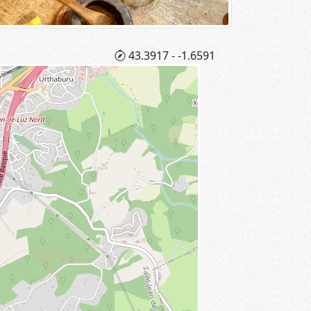
43.3917 - -1.6591