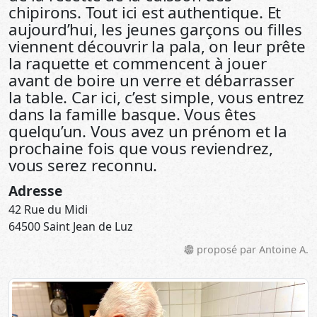
chipirons. Tout ici est authentique. Et
aujourd’hui, les jeunes garçons ou filles
viennent découvrir la pala, on leur prête
la raquette et commencent à jouer
avant de boire un verre et débarrasser
la table. Car ici, c’est simple, vous entrez
dans la famille basque. Vous êtes
quelqu’un. Vous avez un prénom et la
prochaine fois que vous reviendrez,
vous serez reconnu.
Adresse
42 Rue du Midi
64500 Saint Jean de Luz
proposé par Antoine A.