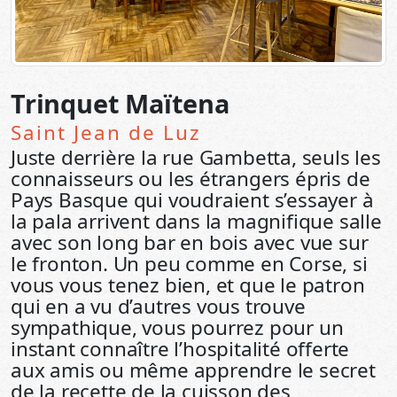
Trinquet Maïtena
Saint Jean de Luz
Juste derrière la rue Gambetta, seuls les
connaisseurs ou les étrangers épris de
Pays Basque qui voudraient s’essayer à
la pala arrivent dans la magnifique salle
avec son long bar en bois avec vue sur
le fronton. Un peu comme en Corse, si
vous vous tenez bien, et que le patron
qui en a vu d’autres vous trouve
sympathique, vous pourrez pour un
instant connaître l’hospitalité offerte
aux amis ou même apprendre le secret
de la recette de la cuisson des