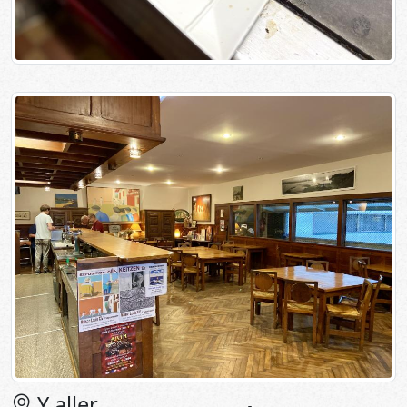
Y aller