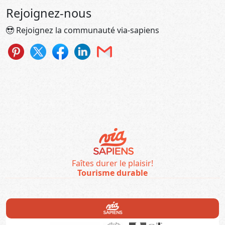
Rejoignez-nous
Rejoignez la communauté via-sapiens
Faîtes durer le plaisir!
Tourisme durable