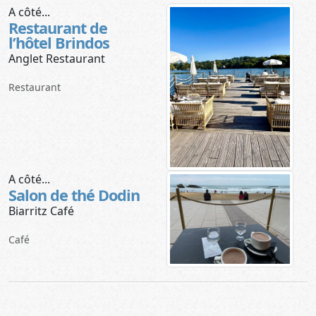
A côté...
Restaurant de
l’hôtel Brindos
Anglet Restaurant
Restaurant
A côté...
Salon de thé Dodin
Biarritz Café
Café