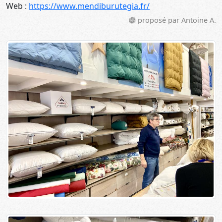
Web :
https://www.mendiburutegia.fr/
proposé par Antoine A.