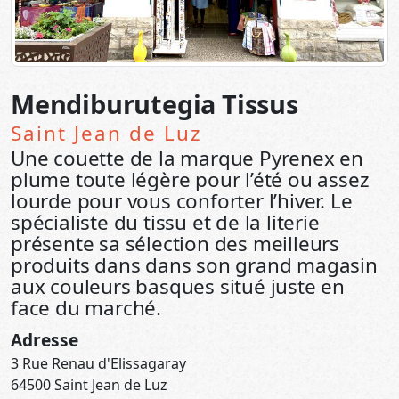
Mendiburutegia Tissus
Saint Jean de Luz
Une couette de la marque Pyrenex en
plume toute légère pour l’été ou assez
lourde pour vous conforter l’hiver. Le
spécialiste du tissu et de la literie
présente sa sélection des meilleurs
produits dans dans son grand magasin
aux couleurs basques situé juste en
face du marché.
Adresse
3 Rue Renau d'Elissagaray
64500 Saint Jean de Luz