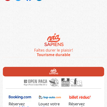
Faîtes durer le plaisir!
Tourisme durable
Réservez
Louez votre
Réservez