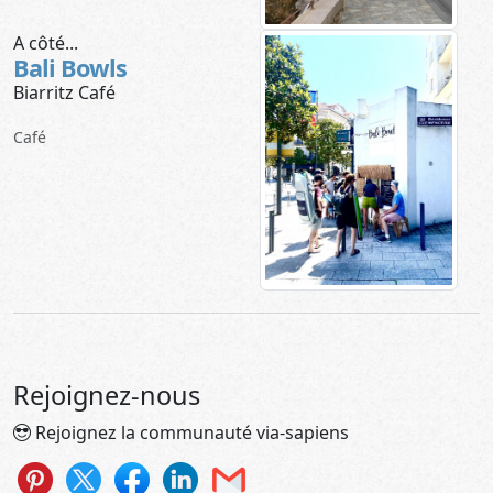
A côté...
Bali Bowls
Biarritz Café
Café
Rejoignez-nous
Rejoignez la communauté via-sapiens