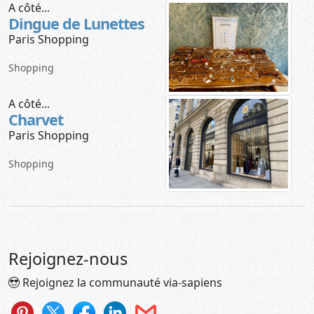
A côté...
Dingue de Lunettes
Paris Shopping
Shopping
A côté...
Charvet
Paris Shopping
Shopping
Rejoignez-nous
Rejoignez la communauté via-sapiens