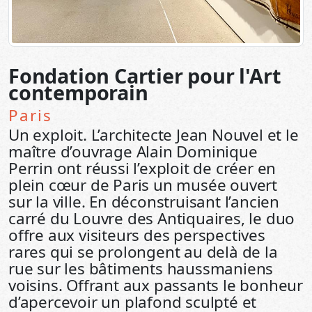
Fondation Cartier pour l'Art
contemporain
Paris
Un exploit. L’architecte Jean Nouvel et le
maître d’ouvrage Alain Dominique
Perrin ont réussi l’exploit de créer en
plein cœur de Paris un musée ouvert
sur la ville. En déconstruisant l’ancien
carré du Louvre des Antiquaires, le duo
offre aux visiteurs des perspectives
rares qui se prolongent au delà de la
rue sur les bâtiments haussmaniens
voisins. Offrant aux passants le bonheur
d’apercevoir un plafond sculpté et