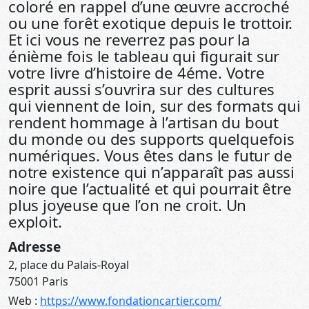
coloré en rappel d’une œuvre accroché
ou une forêt exotique depuis le trottoir.
Et ici vous ne reverrez pas pour la
énième fois le tableau qui figurait sur
votre livre d’histoire de 4éme. Votre
esprit aussi s’ouvrira sur des cultures
qui viennent de loin, sur des formats qui
rendent hommage à l’artisan du bout
du monde ou des supports quelquefois
numériques. Vous êtes dans le futur de
notre existence qui n’apparaît pas aussi
noire que l’actualité et qui pourrait être
plus joyeuse que l’on ne croit. Un
exploit.
Adresse
2, place du Palais-Royal
75001 Paris
Web :
https://www.fondationcartier.com/