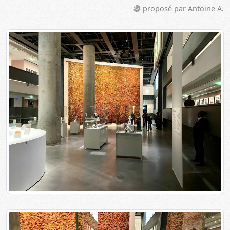
proposé par Antoine A.