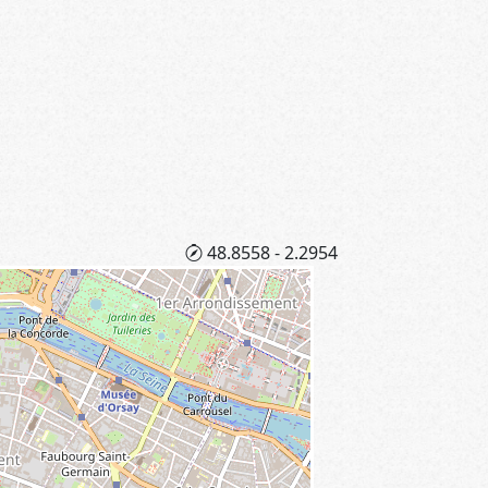
48.8558 - 2.2954