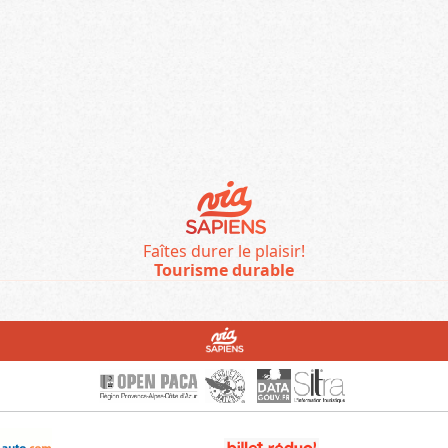
Faîtes durer le plaisir!
Tourisme durable