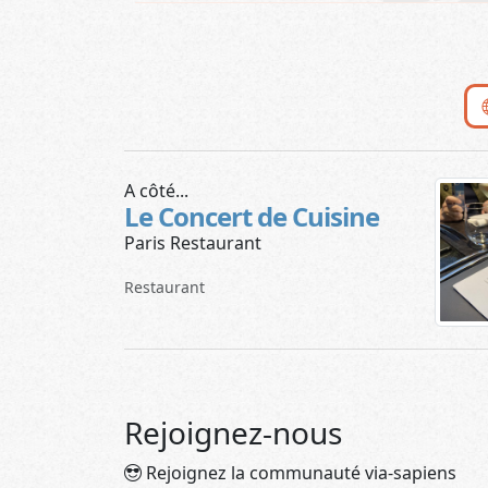
A côté...
Le Concert de Cuisine
Paris Restaurant
Restaurant
Rejoignez-nous
Rejoignez la communauté via-sapiens