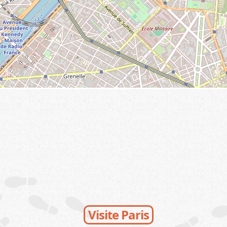
Visite Paris