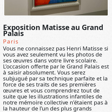
Exposition Matisse au Grand
Palais
Paris
Vous ne connaissez pas Henri Matisse si
vous avez seulement vu les photos de
ses œuvres dans votre livre scolaire.
L’occasion offerte par le Grand Palais est
à saisir absolument. Vous serez
subjugué par sa technique parfaite et la
force de ses traits de ses premières
œuvres et vous comprendrez tout de
suite que les illustrations infantiles de
notre mémoire collective n’étaient pas à
la hauteur de l’un des plus grands