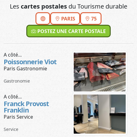
Les
cartes postales
du Tourisme durable
PARIS
75
POSTEZ UNE CARTE POSTALE
A côté...
Poissonnerie Viot
Paris Gastronomie
Gastronomie
A côté...
Franck Provost
Franklin
Paris Service
Service