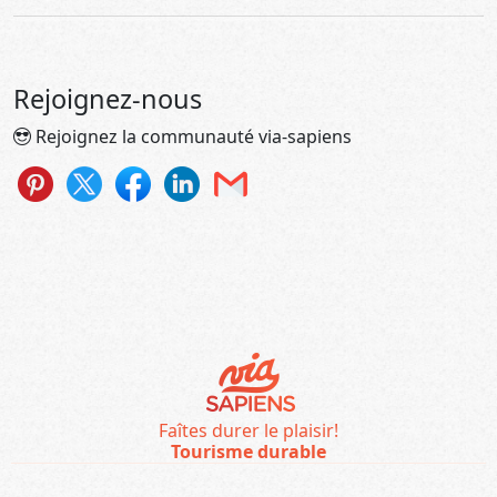
Rejoignez-nous
Rejoignez la communauté via-sapiens
Faîtes durer le plaisir!
Tourisme durable