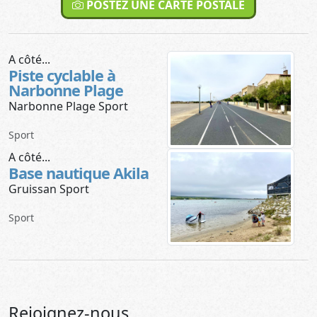
POSTEZ UNE CARTE POSTALE
A côté...
Piste cyclable à
Narbonne Plage
Narbonne Plage Sport
Sport
A côté...
Base nautique Akila
Gruissan Sport
Sport
Rejoignez-nous