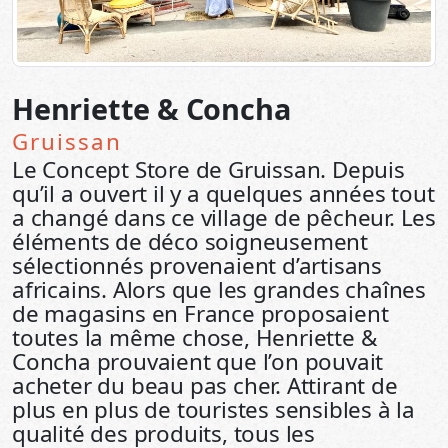
Henriette & Concha
Gruissan
Le Concept Store de Gruissan. Depuis
qu’il a ouvert il y a quelques années tout
a changé dans ce village de pêcheur. Les
éléments de déco soigneusement
sélectionnés provenaient d’artisans
africains. Alors que les grandes chaînes
de magasins en France proposaient
toutes la même chose, Henriette &
Concha prouvaient que l’on pouvait
acheter du beau pas cher. Attirant de
plus en plus de touristes sensibles à la
qualité des produits, tous les