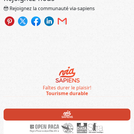
Rejoignez la communauté via-sapiens
Faîtes durer le plaisir!
Tourisme durable