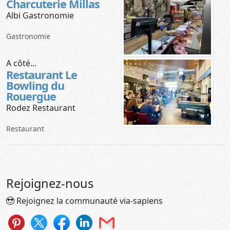
Charcuterie Millas
Albi Gastronomie
Gastronomie
A côté...
Restaurant Le
Bowling du
Rouergue
Rodez Restaurant
Restaurant
Rejoignez-nous
Rejoignez la communauté via-sapiens