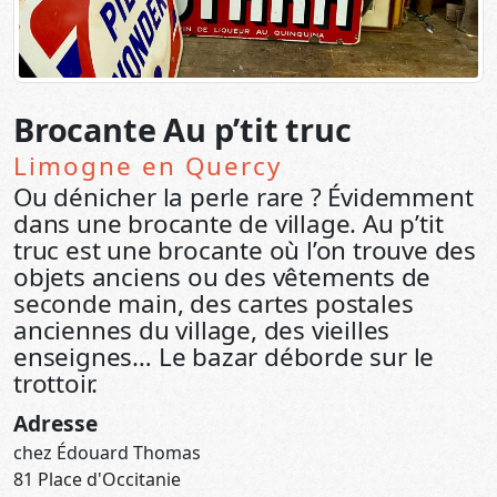
Brocante Au p’tit truc
Limogne en Quercy
Ou dénicher la perle rare ? Évidemment
dans une brocante de village. Au p’tit
truc est une brocante où l’on trouve des
objets anciens ou des vêtements de
seconde main, des cartes postales
anciennes du village, des vieilles
enseignes… Le bazar déborde sur le
trottoir.
Adresse
chez Édouard Thomas
81 Place d'Occitanie