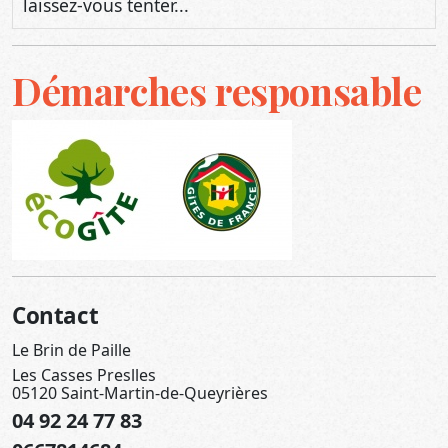
laissez-vous tenter...
Démarches responsable
Contact
Le Brin de Paille
Les Casses Preslles
05120 Saint-Martin-de-Queyrières
04 92 24 77 83