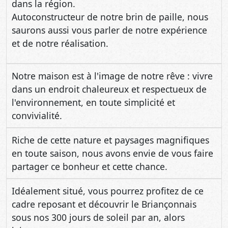
dans la région.
Autoconstructeur de notre brin de paille, nous
saurons aussi vous parler de notre expérience
et de notre réalisation.
Notre maison est à l'image de notre rêve : vivre
dans un endroit chaleureux et respectueux de
l'environnement, en toute simplicité et
convivialité.
Riche de cette nature et paysages magnifiques
en toute saison, nous avons envie de vous faire
partager ce bonheur et cette chance.
Idéalement situé, vous pourrez profitez de ce
cadre reposant et découvrir le Briançonnais
sous nos 300 jours de soleil par an, alors