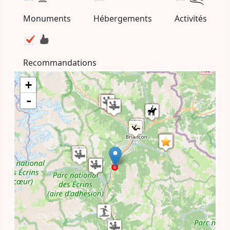
Monuments
Hébergements
Activités
Recommandations
+
-