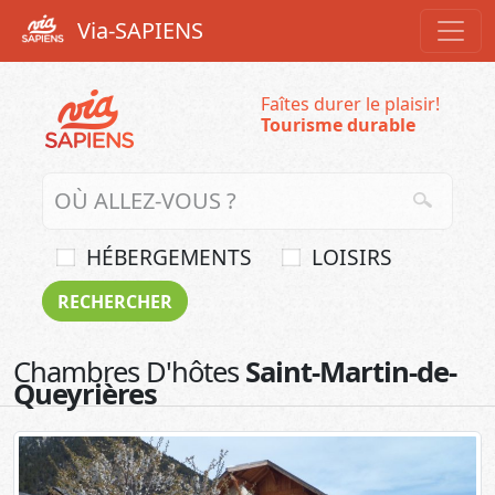
Via-SAPIENS
Faîtes durer le plaisir!
Tourisme durable
HÉBERGEMENTS
LOISIRS
Chambres D'hôtes
Saint-Martin-de-
Queyrières