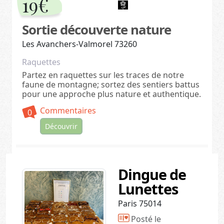
19€
Sortie découverte nature
Les Avanchers-Valmorel 73260
Raquettes
Partez en raquettes sur les traces de notre
faune de montagne; sortez des sentiers battus
pour une approche plus nature et authentique.
Commentaires
0
Découvrir
Dingue de
Lunettes
Paris 75014
Posté le