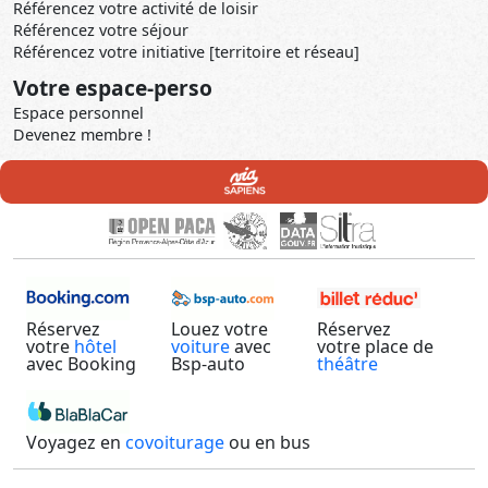
Référencez votre activité de loisir
Référencez votre séjour
Référencez votre initiative [territoire et réseau]
Votre espace-perso
Espace personnel
Devenez membre !
Réservez
Louez votre
Réservez
votre
hôtel
voiture
avec
votre place de
avec Booking
Bsp-auto
théâtre
Voyagez en
covoiturage
ou en bus