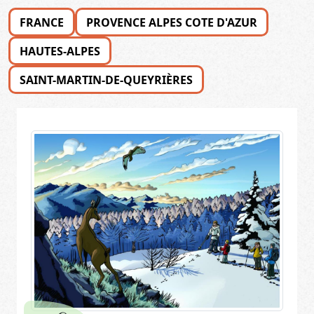
FRANCE
PROVENCE ALPES COTE D'AZUR
HAUTES-ALPES
SAINT-MARTIN-DE-QUEYRIÈRES