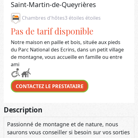
Saint-Martin-de-Queyrières
Chambres d'hôtes
3 étoiles étoiles
Pas de tarif disponible
Notre maison en paille et bois, située aux pieds
du Parc National des Ecrins, dans un petit village
de montagne, vous accueille en famille ou entre
ami
CONTACTEZ LE PRESTATAIRE
Description
Passionné de montagne et de nature, nous
saurons vous conseiller si besoin sur vos sorties