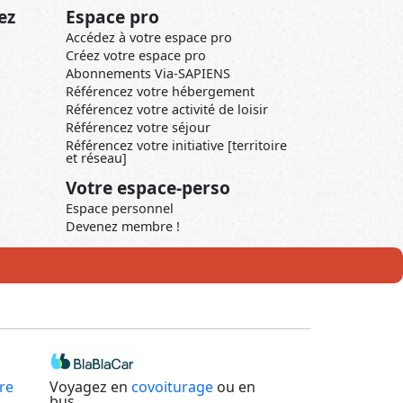
ez
Espace pro
Accédez à votre espace pro
Créez votre espace pro
Abonnements Via-SAPIENS
Référencez votre hébergement
Référencez votre activité de loisir
Référencez votre séjour
Référencez votre initiative [territoire
et réseau]
Votre espace-perso
Espace personnel
Devenez membre !
re
Voyagez en
covoiturage
ou en
bus