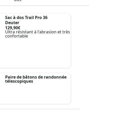
Sac à dos Trail Pro 36
Deuter
129,90€
Ultra résistant à l'abrasion et très
confortable
Paire de bâtons de randonnée
télescopiques