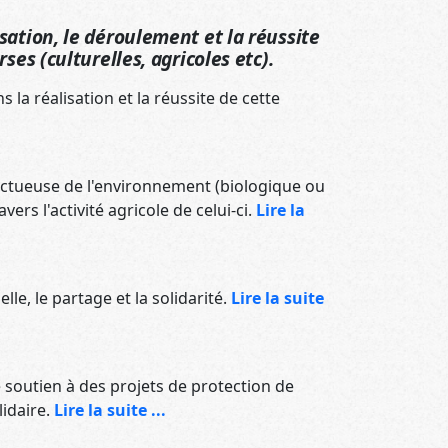
isation, le déroulement et la réussite
ses (culturelles, agricoles etc).
 la réalisation et la réussite de cette
ctueuse de l'environnement (biologique ou
s l'activité agricole de celui-ci.
Lire la
le, le partage et la solidarité.
Lire la suite
 soutien à des projets de protection de
idaire.
Lire la suite ...