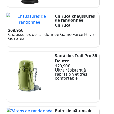
Chiruca chaussures
de randonnée
Chiruca
209,95€
Chaussures de randonnée Game Force Hi-vis-
GoreTex
Sac à dos Trail Pro 36
Deuter
129,90€
Ultra résistant à
l'abrasion et très
confortable
Paire de bâtons de