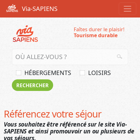
Via-SAPIENS
Faîtes durer le plaisir!
Tourisme durable
HÉBERGEMENTS
LOISIRS
Référencez votre séjour
Vous souhaitez être référencé sur le site Via-
SAPIENS et ainsi promouvoir un ou plusieurs de
vos séjours.