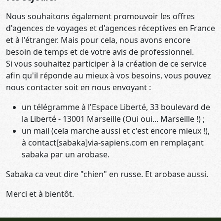
Nous souhaitons également promouvoir les offres
d'agences de voyages et d'agences réceptives en France
et à l'étranger. Mais pour cela, nous avons encore
besoin de temps et de votre avis de professionnel.
Si vous souhaitez participer à la création de ce service
afin qu'il réponde au mieux à vos besoins, vous pouvez
nous contacter soit en nous envoyant :
un télégramme à l'Espace Liberté, 33 boulevard de
la Liberté - 13001 Marseille (Oui oui... Marseille !) ;
un mail (cela marche aussi et c'est encore mieux !),
à contact[sabaka]via-sapiens.com en remplaçant
sabaka par un arobase.
Sabaka ca veut dire "chien" en russe. Et arobase aussi.
Merci et à bientôt.