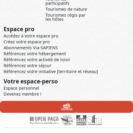
participatifs
Tourismes de nature
Tourismes régis par
les hôtes
Espace pro
Accédez à votre espace pro
Créez votre espace pro
Abonnements Via-SAPIENS
Référencez votre hébergement
Référencez votre activité de loisir
Référencez votre séjour
Référencez votre initiative [territoire et réseau]
Votre espace-perso
Espace personnel
Devenez membre !