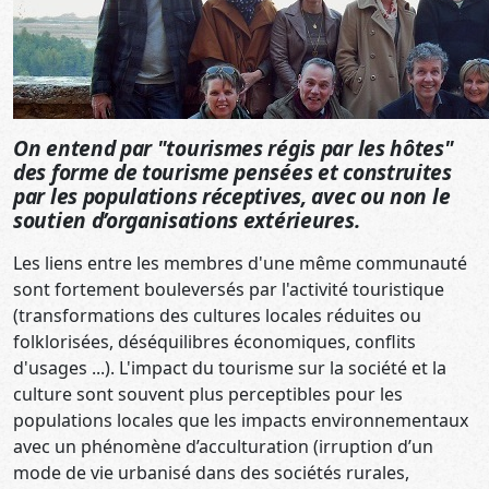
On entend par "tourismes régis par les hôtes"
des forme de tourisme pensées et construites
par les populations réceptives, avec ou non le
soutien d’organisations extérieures.
Les liens entre les membres d'une même communauté
sont fortement bouleversés par l'activité touristique
(transformations des cultures locales réduites ou
folklorisées, déséquilibres économiques, conflits
d'usages ...). L'impact du tourisme sur la société et la
culture sont souvent plus perceptibles pour les
populations locales que les impacts environnementaux
avec un phénomène d’acculturation (irruption d’un
mode de vie urbanisé dans des sociétés rurales,