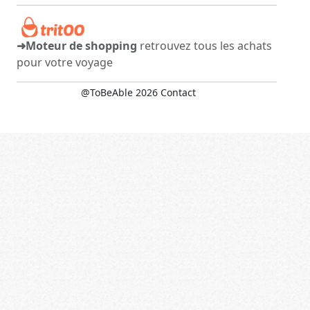
➜Moteur de shopping
retrouvez tous les achats
pour votre voyage
@ToBeAble 2026
Contact