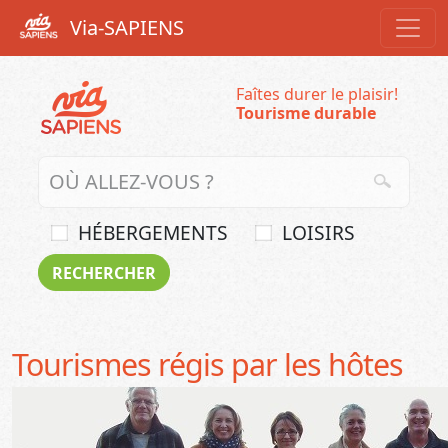
Via-SAPIENS
Faîtes durer le plaisir!
Tourisme durable
HÉBERGEMENTS
LOISIRS
Tourismes régis par les hôtes