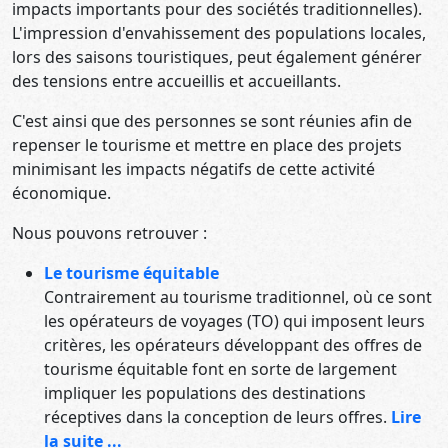
impacts importants pour des sociétés traditionnelles).
L'impression d'envahissement des populations locales,
lors des saisons touristiques, peut également générer
des tensions entre accueillis et accueillants.
C'est ainsi que des personnes se sont réunies afin de
repenser le tourisme et mettre en place des projets
minimisant les impacts négatifs de cette activité
économique.
Nous pouvons retrouver :
Le tourisme équitable
Contrairement au tourisme traditionnel, où ce sont
les opérateurs de voyages (TO) qui imposent leurs
critères, les opérateurs développant des offres de
tourisme équitable font en sorte de largement
impliquer les populations des destinations
réceptives dans la conception de leurs offres.
Lire
la suite ...