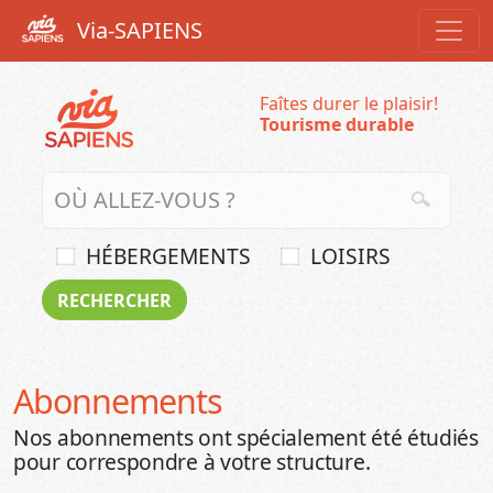
Via-SAPIENS
Faîtes durer le plaisir!
Tourisme durable
HÉBERGEMENTS
LOISIRS
Abonnements
Nos abonnements ont spécialement été étudiés
pour correspondre à votre structure.