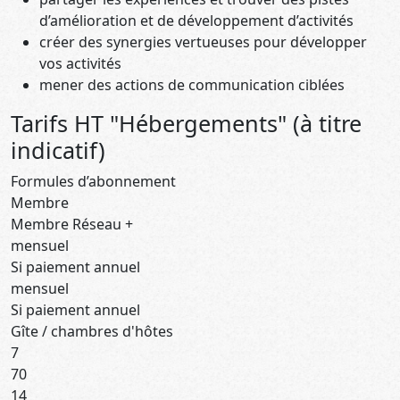
d’amélioration et de développement d’activités
créer des synergies vertueuses pour développer
vos activités
mener des actions de communication ciblées
Tarifs HT "Hébergements" (à titre
indicatif)
Formules d’abonnement
Membre
Membre Réseau +
mensuel
Si paiement annuel
mensuel
Si paiement annuel
Gîte / chambres d'hôtes
7
70
14