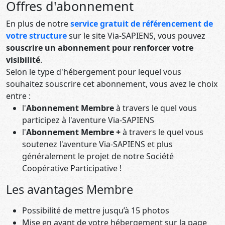
Offres d'abonnement
En plus de notre
service gratuit de référencement de
votre structure
sur le site Via-SAPIENS, vous pouvez
souscrire un abonnement pour renforcer votre
visibilité
.
Selon le type d'hébergement pour lequel vous
souhaitez souscrire cet abonnement, vous avez le choix
entre :
l'
Abonnement Membre
à travers le quel vous
participez à l'aventure Via-SAPIENS
l'
Abonnement Membre +
à travers le quel vous
soutenez l'aventure Via-SAPIENS et plus
généralement le projet de notre Société
Coopérative Participative !
Les avantages Membre
Possibilité de mettre jusqu’à 15 photos
Mise en avant de votre hébergement sur la page