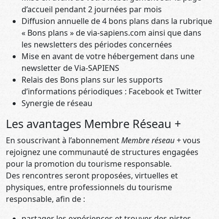
d’accueil pendant 2 journées par mois
Diffusion annuelle de 4 bons plans dans la rubrique
« Bons plans » de via-sapiens.com ainsi que dans
les newsletters des périodes concernées
Mise en avant de votre hébergement dans une
newsletter de Via-SAPIENS
Relais des Bons plans sur les supports
d’informations périodiques : Facebook et Twitter
Synergie de réseau
Les avantages Membre Réseau +
En souscrivant à l’abonnement
Membre réseau +
vous
rejoignez une communauté de structures engagées
pour la promotion du tourisme responsable.
Des rencontres seront proposées, virtuelles et
physiques, entre professionnels du tourisme
responsable, afin de :
partager les expériences et trouver des pistes