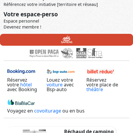
Référencez votre initiative [territoire et réseau]
Votre espace-perso
Espace personnel
Devenez membre !
Réservez
Louez votre
Réservez
votre
hôtel
voiture
avec
votre place de
avec Booking
Bsp-auto
théâtre
Voyagez en
covoiturage
ou en bus
Réchaud de camping