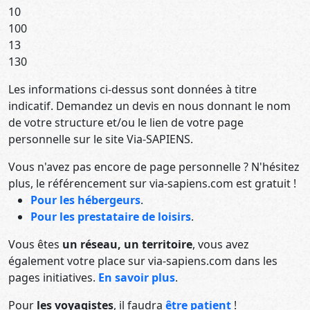
10
100
13
130
Les informations ci-dessus sont données à titre
indicatif. Demandez un devis en nous donnant le nom
de votre structure et/ou le lien de votre page
personnelle sur le site Via-SAPIENS.
Vous n'avez pas encore de page personnelle ? N'hésitez
plus, le référencement sur via-sapiens.com est gratuit !
Pour les hébergeurs
.
Pour les prestataire de loisirs
.
Vous êtes
un réseau, un territoire
, vous avez
également votre place sur via-sapiens.com dans les
pages initiatives.
En savoir plus
.
Pour
les voyagistes
, il faudra
être patient
!