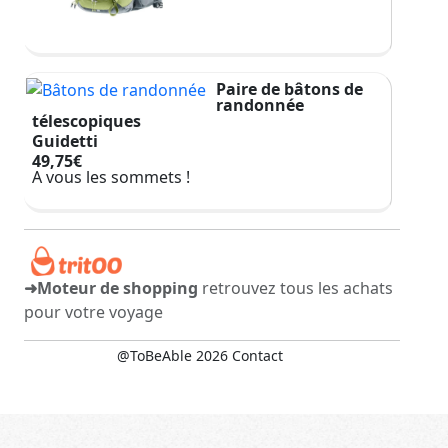
Paire de bâtons de
randonnée
télescopiques
Guidetti
49,75€
A vous les sommets !
➜Moteur de shopping
retrouvez tous les achats
pour votre voyage
@ToBeAble 2026
Contact