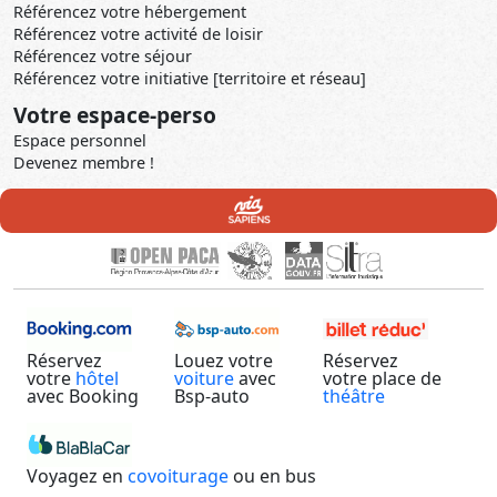
Référencez votre hébergement
Référencez votre activité de loisir
Référencez votre séjour
Référencez votre initiative [territoire et réseau]
Votre espace-perso
Espace personnel
Devenez membre !
Réservez
Louez votre
Réservez
votre
hôtel
voiture
avec
votre place de
avec Booking
Bsp-auto
théâtre
Voyagez en
covoiturage
ou en bus