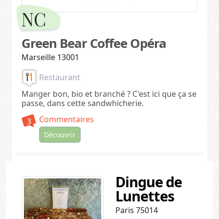
NC
Green Bear Coffee Opéra
Marseille 13001
Restaurant
Manger bon, bio et branché ? C'est ici que ça se
passe, dans cette sandwhicherie.
Commentaires
3
Découvrir
Dingue de
Lunettes
Paris 75014