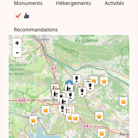
Monuments
Hébergements
Activités
Recommandations
+
-