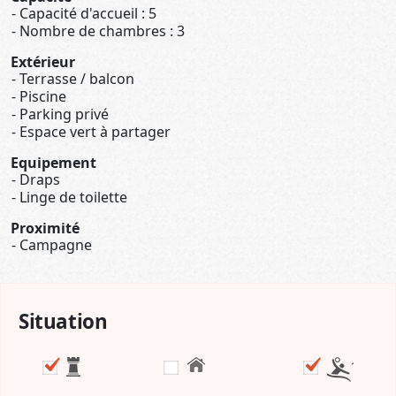
Capacité d'accueil : 5
Nombre de chambres : 3
Extérieur
Terrasse / balcon
Piscine
Parking privé
Espace vert à partager
Equipement
Draps
Linge de toilette
Proximité
Campagne
Situation