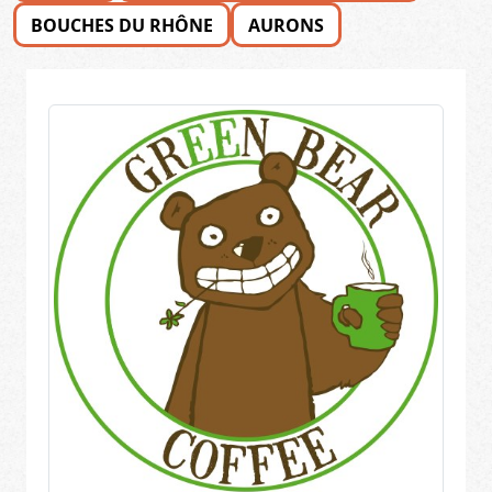
BOUCHES DU RHÔNE
AURONS