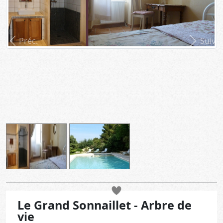
Préc.
Suiv.
Le Grand Sonnaillet - Arbre de
vie