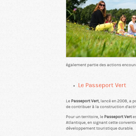
également partie des actions encour
Le Passeport Vert
Le
Passeport Vert
, lancé en 2008, a 
de contribuer à la construction d'activ
Pour un territoire, le
Passeport Vert
es
Atlantique, en signant cette conventi
développement touristique durable.