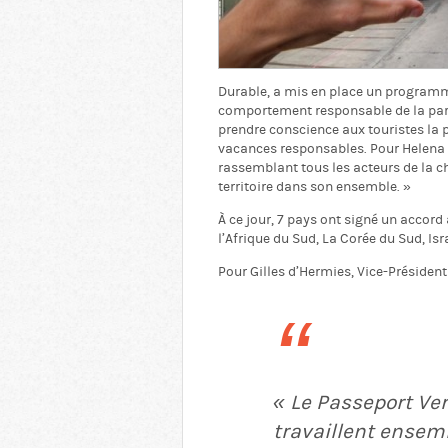
Durable, a mis en place un programm
comportement responsable de la par
prendre conscience aux touristes la 
vacances responsables. Pour Helena
rassemblant tous les acteurs de la ch
territoire dans son ensemble. »
À ce jour, 7 pays ont signé un accord 
l’Afrique du Sud, La Corée du Sud, Is
Pour Gilles d’Hermies, Vice-Président
«
Le Passeport Ver
travaillent ensem