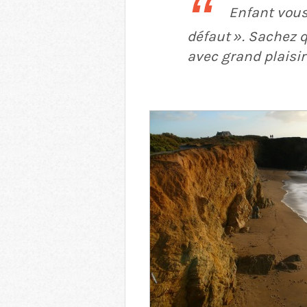
Enfant vous 
défaut ». Sachez q
avec grand plaisir 