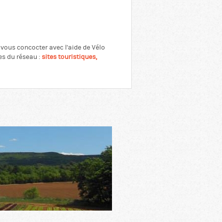
vous concocter avec l'aide de Vélo
es du réseau :
sites touristiques,