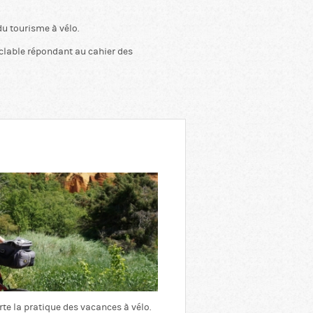
du tourisme à vélo.
cyclable répondant au cahier des
rte la pratique des vacances à vélo.