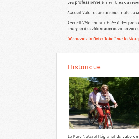
Les
professionnels
membres du réseau
Accueil Vélo fédère un ensemble de s
Accueil Vélo est attribuée à des pres
charges des véloroutes et voies verte
Découvrez la fiche "label" sur la Mar
Historique
Le Parc Naturel Régional du Luberon av