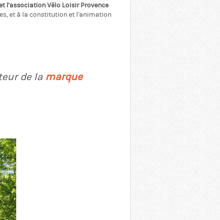
 l'association Vélo Loisir Provence
s, et à la constitution et l'animation
teur de la
marque