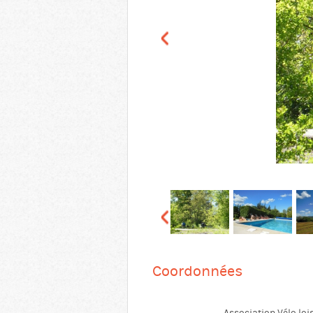
Coordonnées