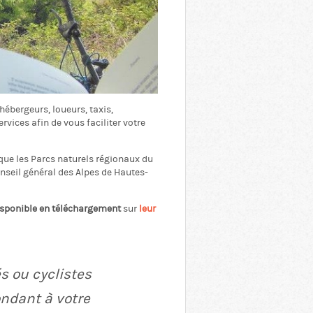
hébergeurs, loueurs, taxis,
vices afin de vous faciliter votre
s que les Parcs naturels régionaux du
nseil général des Alpes de Hautes-
sponible en téléchargement
sur
leur
s ou cyclistes
ondant à votre