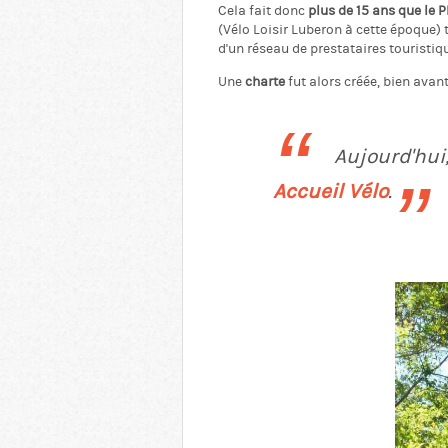
Cela fait donc
plus de 15 ans que le
(Vélo Loisir Luberon à cette époque) 
d'un réseau de prestataires touristiq
Une
charte
fut alors créée, bien avant
Aujourd'hui
Accueil Vélo
.