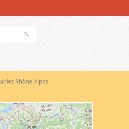
ables Rhône-Alpes