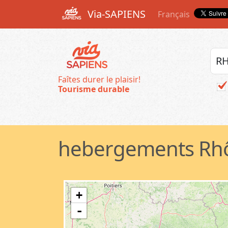
Via-SAPIENS
Français
Faîtes durer le plaisir!
Tourisme durable
hebergements Rh
+
-