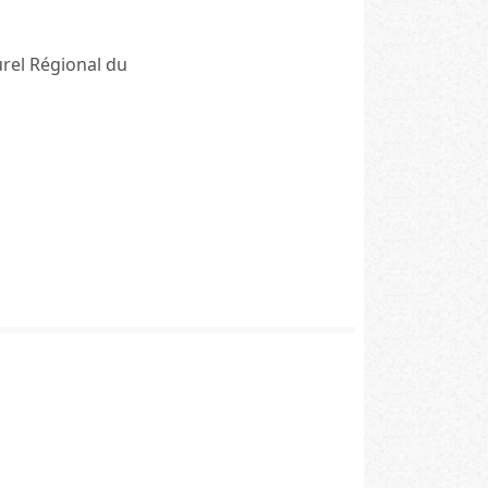
urel Régional du