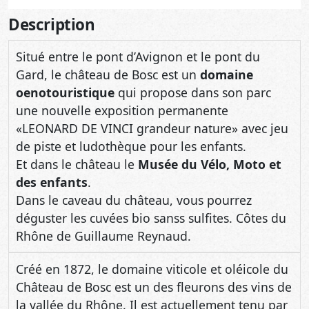
Description
Situé entre le pont d’Avignon et le pont du
Gard, le château de Bosc est un
domaine
oenotouristique
qui propose dans son parc
une nouvelle exposition permanente
«LEONARD DE VINCI grandeur nature» avec jeu
de piste et ludothèque pour les enfants.
Et dans le château le
Musée du Vélo, Moto et
des enfants
.
Dans le caveau du château, vous pourrez
déguster les cuvées bio sanss sulfites. Côtes du
Rhône de Guillaume Reynaud.
Créé en 1872, le domaine viticole et oléicole du
Château de Bosc est un des fleurons des vins de
la vallée du Rhône. Il est actuellement tenu par