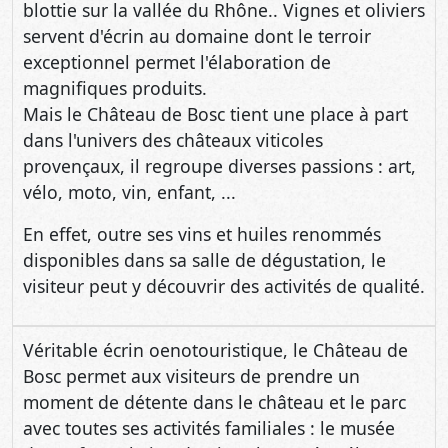
blottie sur la vallée du Rhône.. Vignes et oliviers
servent d'écrin au domaine dont le terroir
exceptionnel permet l'élaboration de
magnifiques produits.
Mais le Château de Bosc tient une place à part
dans l'univers des châteaux viticoles
provençaux, il regroupe diverses passions : art,
vélo, moto, vin, enfant, ...
En effet, outre ses vins et huiles renommés
disponibles dans sa salle de dégustation, le
visiteur peut y découvrir des activités de qualité.
Véritable écrin oenotouristique, le Château de
Bosc permet aux visiteurs de prendre un
moment de détente dans le château et le parc
avec toutes ses activités familiales : le musée