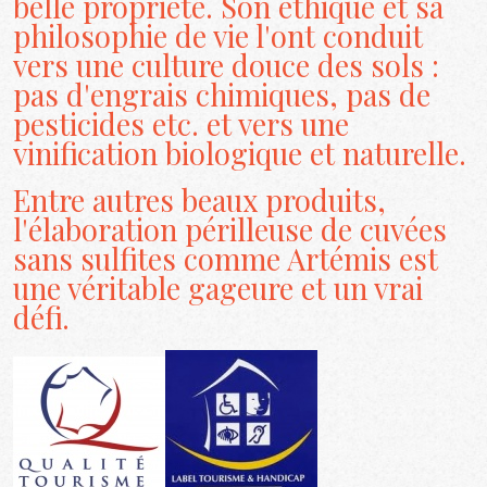
belle propriété. Son éthique et sa
philosophie de vie l'ont conduit
vers une culture douce des sols :
pas d'engrais chimiques, pas de
pesticides etc. et vers une
vinification biologique et naturelle.
Entre autres beaux produits,
l'élaboration périlleuse de cuvées
sans sulfites comme Artémis est
une véritable gageure et un vrai
défi.