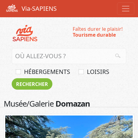
Via-SAPIENS
Faîtes durer le plaisir!
Tourisme durable
HÉBERGEMENTS
LOISIRS
Musée/Galerie
Domazan