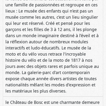
une famille de passionnées et regroupe en ces
lieux : Le musée des enfants qui n’est pas un
musée comme les autres, c’est un lieu singulier
qui leur est réservé. Créé et pensé pour les
garçons et les filles de 3 à 12 ans, il les plonge
dans un monde imaginaire destiné à l’éveil et à
la réflexion autour de nombreux modules
interactifs et ludo-éducatifs. Le musée de la
moto et du vélo vous retrace l'incroyable
histoire du vélo et de la moto de 1817 à nos
jours avec des objets rares et parfois unique au
monde. La galerie-parc d'art contemporain
expose chaque année divers artistes de toutes
nationalités mêlant les modes d'expression et
les matériaux les plus diverses.
le Château de Bosc est une charmante demeure