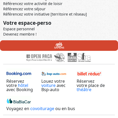
Référencez votre activité de loisir
Référencez votre séjour
Référencez votre initiative [territoire et réseau]
Votre espace-perso
Espace personnel
Devenez membre !
Réservez
Louez votre
Réservez
votre
hôtel
voiture
avec
votre place de
avec Booking
Bsp-auto
théâtre
Voyagez en
covoiturage
ou en bus