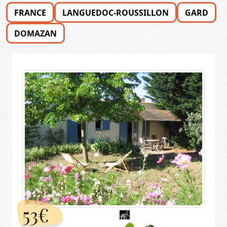
FRANCE
LANGUEDOC-ROUSSILLON
GARD
DOMAZAN
53€