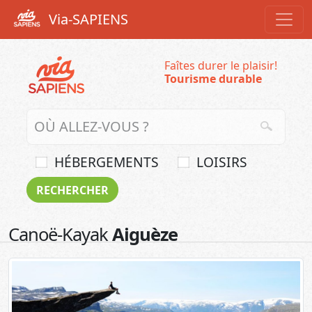
Via-SAPIENS
Faîtes durer le plaisir!
Tourisme durable
HÉBERGEMENTS
LOISIRS
Canoë-Kayak
Aiguèze