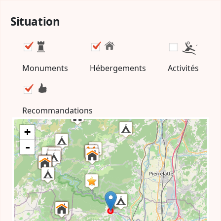
Situation
Monuments
Hébergements
Activités
Recommandations
+
-