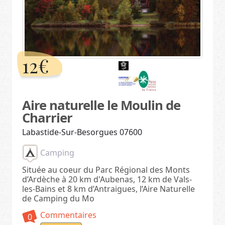
12€
Aire naturelle le Moulin de
Charrier
Labastide-Sur-Besorgues 07600
Camping
Située au coeur du Parc Régional des Monts
d’Ardèche à 20 km d'Aubenas, 12 km de Vals-
les-Bains et 8 km d’Antraigues, l’Aire Naturelle
de Camping du Mo
Commentaires
0