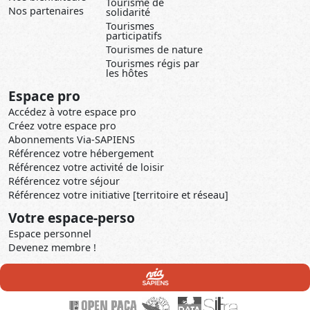
Tourisme de
Nos partenaires
solidarité
Tourismes
participatifs
Tourismes de nature
Tourismes régis par
les hôtes
Espace pro
Accédez à votre espace pro
Créez votre espace pro
Abonnements Via-SAPIENS
Référencez votre hébergement
Référencez votre activité de loisir
Référencez votre séjour
Référencez votre initiative [territoire et réseau]
Votre espace-perso
Espace personnel
Devenez membre !