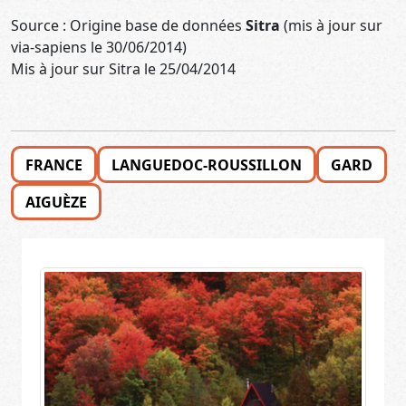
Source : Origine base de données
Sitra
(mis à jour sur
via-sapiens le 30/06/2014)
Mis à jour sur Sitra le 25/04/2014
FRANCE
LANGUEDOC-ROUSSILLON
GARD
AIGUÈZE