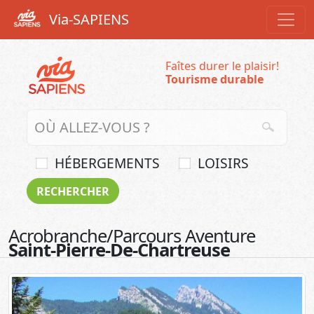
Via-SAPIENS
Faîtes durer le plaisir!
Tourisme durable
HÉBERGEMENTS
LOISIRS
Acrobranche/Parcours Aventure
Saint-Pierre-De-Chartreuse