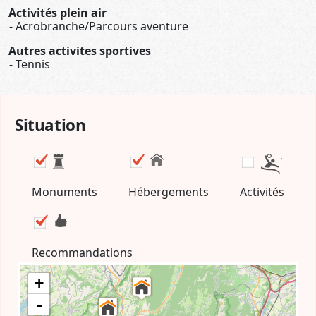
Activités plein air
Acrobranche/Parcours aventure
Autres activites sportives
Tennis
Situation
Monuments
Hébergements
Activités
Recommandations
+
-