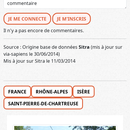
JE ME CONNECTE
JE M'INSCRIS
Il n'y a pas encore de commentaires.
Source : Origine base de données
Sitra
(mis à jour sur
via-sapiens le 30/06/2014)
Mis à jour sur Sitra le 11/03/2014
FRANCE
RHÔNE-ALPES
ISÈRE
SAINT-PIERRE-DE-CHARTREUSE