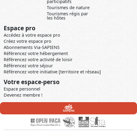
participatifs
Tourismes de nature
Tourismes régis par
les hôtes
Espace pro
Accédez à votre espace pro
Créez votre espace pro
Abonnements Via-SAPIENS
Référencez votre hébergement
Référencez votre activité de loisir
Référencez votre séjour
Référencez votre initiative [territoire et réseau]
Votre espace-perso
Espace personnel
Devenez membre !