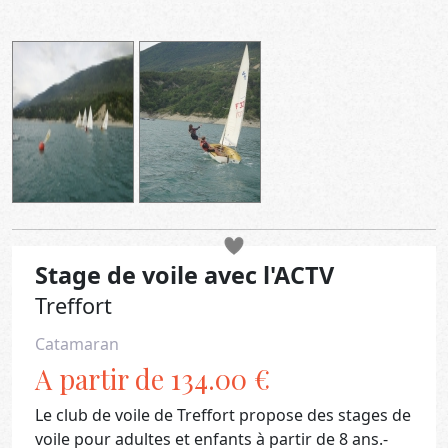
Stage de voile avec l'ACTV
Treffort
Catamaran
A partir de 134.00 €
Le club de voile de Treffort propose des stages de
voile pour adultes et enfants à partir de 8 ans.-