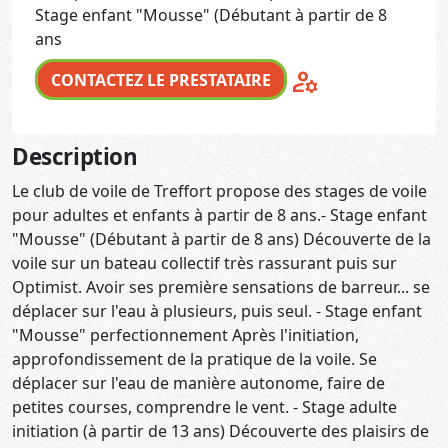
Stage enfant "Mousse" (Débutant à partir de 8
ans
manage_accounts
CONTACTEZ LE PRESTATAIRE
Description
Le club de voile de Treffort propose des stages de voile
pour adultes et enfants à partir de 8 ans.- Stage enfant
"Mousse" (Débutant à partir de 8 ans) Découverte de la
voile sur un bateau collectif très rassurant puis sur
Optimist. Avoir ses première sensations de barreur... se
déplacer sur l'eau à plusieurs, puis seul. - Stage enfant
"Mousse" perfectionnement Après l'initiation,
approfondissement de la pratique de la voile. Se
déplacer sur l'eau de manière autonome, faire de
petites courses, comprendre le vent. - Stage adulte
initiation (à partir de 13 ans) Découverte des plaisirs de