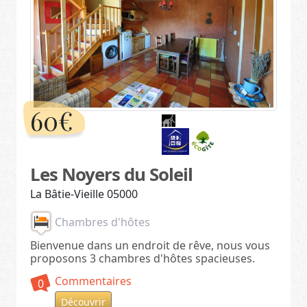
60€
Les Noyers du Soleil
La Bâtie-Vieille 05000
Chambres d'hôtes
Bienvenue dans un endroit de rêve, nous vous
proposons 3 chambres d'hôtes spacieuses.
Commentaires
0
Découvrir