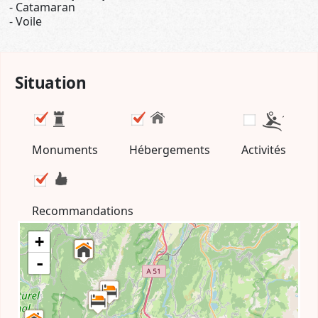
Catamaran
Voile
Situation
Monuments
Hébergements
Activités
Recommandations
+
-