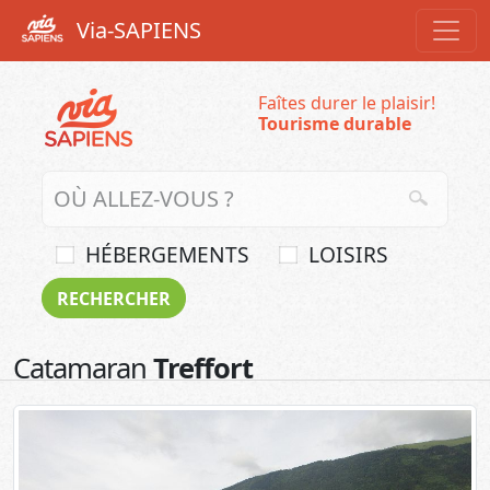
Via-SAPIENS
Faîtes durer le plaisir!
Tourisme durable
HÉBERGEMENTS
LOISIRS
Catamaran
Treffort