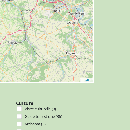
Leaflet
Culture
Visite culturelle (3)
Guide touristique (36)
Artisanat (3)