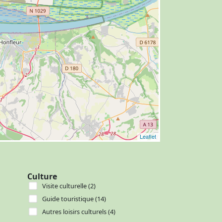
Leaflet
Culture
Visite culturelle (2)
Guide touristique (14)
Autres loisirs culturels (4)