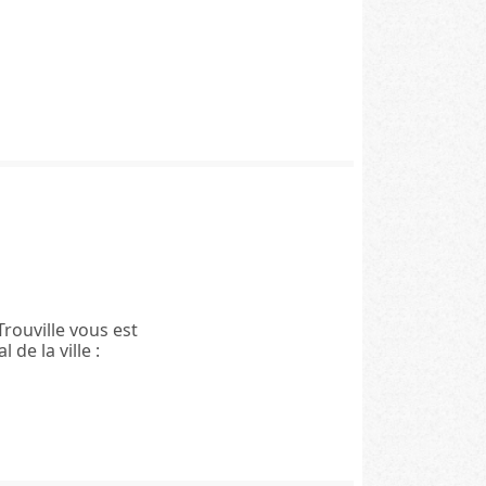
Trouville vous est
de la ville :