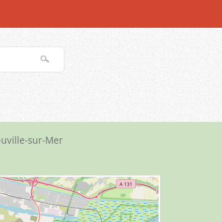
ouville-sur-Mer