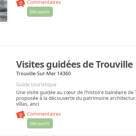
Commentaires
0
Découvrir
Visites guidées de Trouville
Trouville-Sur-Mer 14360
Guide touristique
Une visite guidée au cœur de l’histoire balnéaire de 
proposée à la découverte du patrimoine architectural 
villas, anci
Commentaires
0
Découvrir