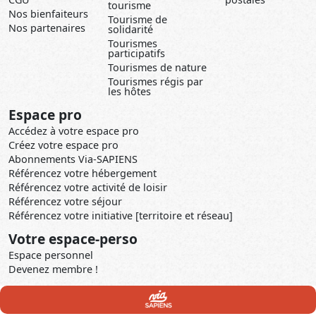
tourisme
Nos bienfaiteurs
Tourisme de
Nos partenaires
solidarité
Tourismes
participatifs
Tourismes de nature
Tourismes régis par
les hôtes
Espace pro
Accédez à votre espace pro
Créez votre espace pro
Abonnements Via-SAPIENS
Référencez votre hébergement
Référencez votre activité de loisir
Référencez votre séjour
Référencez votre initiative [territoire et réseau]
Votre espace-perso
Espace personnel
Devenez membre !