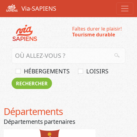
Via-SAPIENS
Faîtes durer le plaisir!
Tourisme durable
HÉBERGEMENTS
LOISIRS
Départements
Départements partenaires