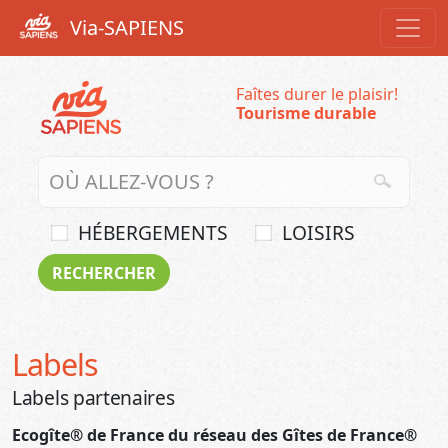
Via-SAPIENS
Faîtes durer le plaisir!
Tourisme durable
HÉBERGEMENTS
LOISIRS
Labels
Labels partenaires
Ecogîte® de France du réseau des Gîtes de France®