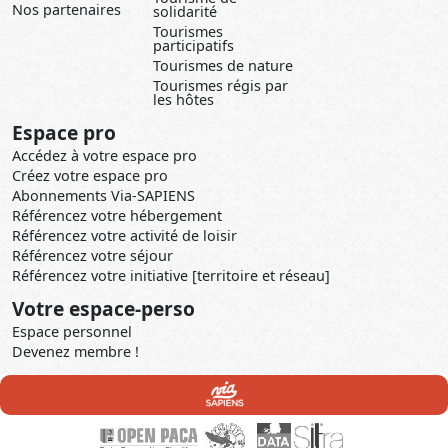
Nos partenaires
solidarité
Tourismes
participatifs
Tourismes de nature
Tourismes régis par
les hôtes
Espace pro
Accédez à votre espace pro
Créez votre espace pro
Abonnements Via-SAPIENS
Référencez votre hébergement
Référencez votre activité de loisir
Référencez votre séjour
Référencez votre initiative [territoire et réseau]
Votre espace-perso
Espace personnel
Devenez membre !