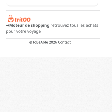
➜Moteur de shopping
retrouvez tous les achats
pour votre voyage
@ToBeAble 2026
Contact