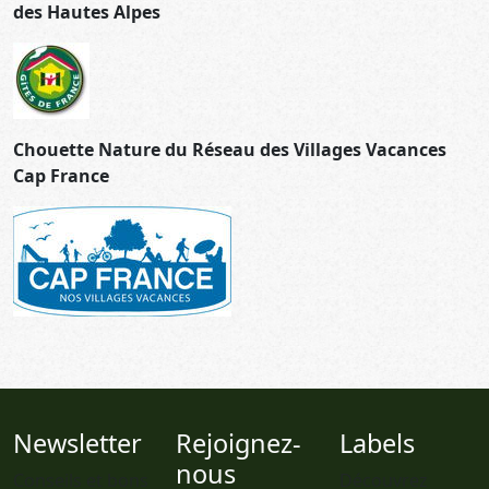
des Hautes Alpes
Chouette Nature du Réseau des Villages Vacances
Cap France
Newsletter
Rejoignez-
Labels
nous
Conseils et bons
Découvrez