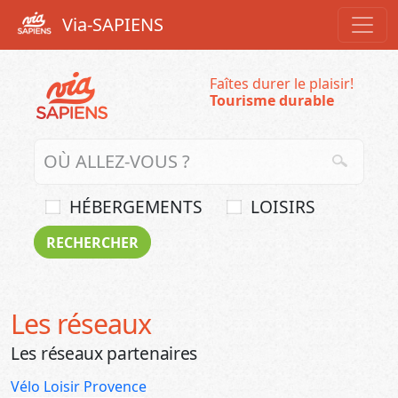
Via-SAPIENS
Faîtes durer le plaisir!
Tourisme durable
HÉBERGEMENTS
LOISIRS
Les réseaux
Les réseaux partenaires
Vélo Loisir Provence