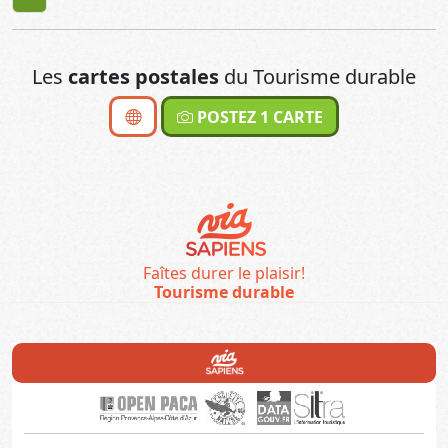
Les
cartes postales
du Tourisme durable
POSTEZ 1 CARTE
Faîtes durer le plaisir!
Tourisme durable