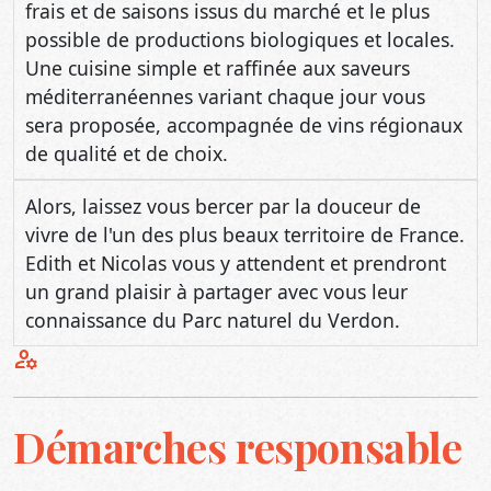
frais et de saisons issus du marché et le plus
possible de productions biologiques et locales.
Une cuisine simple et raffinée aux saveurs
méditerranéennes variant chaque jour vous
sera proposée, accompagnée de vins régionaux
de qualité et de choix.
Alors, laissez vous bercer par la douceur de
vivre de l'un des plus beaux territoire de France.
Edith et Nicolas vous y attendent et prendront
un grand plaisir à partager avec vous leur
connaissance du Parc naturel du Verdon.
manage_accounts
Démarches responsable