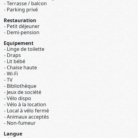
Terrasse / balcon
Parking privé
Restauration
Petit déjeuner
Demi-pension
Equipement
Linge de toilette
Draps
Lit bébé
Chaise haute
Wi-Fi
TV
Bibliothèque
Jeux de société
Vélo dispo
Vélo à la location
Local à vélo fermé
Animaux acceptés
Non-fumeur
Langue