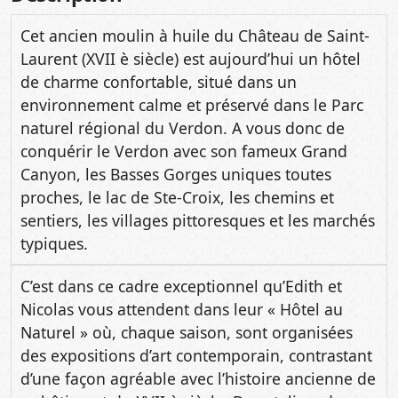
Cet ancien moulin à huile du Château de Saint-
Laurent (XVII è siècle) est aujourd’hui un hôtel
de charme confortable, situé dans un
environnement calme et préservé dans le Parc
naturel régional du Verdon. A vous donc de
conquérir le Verdon avec son fameux Grand
Canyon, les Basses Gorges uniques toutes
proches, le lac de Ste-Croix, les chemins et
sentiers, les villages pittoresques et les marchés
typiques.
C’est dans ce cadre exceptionnel qu’Edith et
Nicolas vous attendent dans leur « Hôtel au
Naturel » où, chaque saison, sont organisées
des expositions d’art contemporain, contrastant
d’une façon agréable avec l’histoire ancienne de