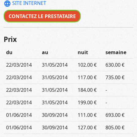
language
SITE INTERNET
CONTACTEZ LE PRESTATAIRE
Prix
du
au
nuit
semaine
22/03/2014
31/05/2014
102.00 €
630.00 €
22/03/2014
31/05/2014
117.00 €
735.00 €
22/03/2014
31/05/2014
184.00 €
-
22/03/2014
31/05/2014
199.00 €
-
01/06/2014
30/09/2014
111.00 €
693.00 €
01/06/2014
30/09/2014
127.00 €
805.00 €