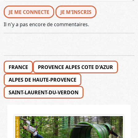
JE ME CONNECTE
JE M'INSCRIS
Il n'y a pas encore de commentaires.
FRANCE
PROVENCE ALPES COTE D'AZUR
ALPES DE HAUTE-PROVENCE
SAINT-LAURENT-DU-VERDON