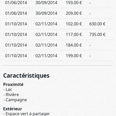
01/06/2014
30/09/2014
193.00 €
-
01/06/2014
30/09/2014
209.00 €
-
01/10/2014
02/11/2014
102.00 €
630.00 €
01/10/2014
02/11/2014
117.00 €
735.00 €
01/10/2014
02/11/2014
184.00 €
-
01/10/2014
02/11/2014
199.00 €
-
Caractéristiques
Proximité
Lac
Rivière
Campagne
Extérieur
Espace vert à partager