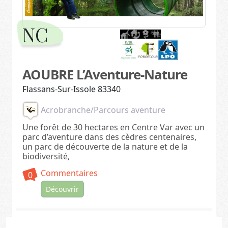
NC
AOUBRE L’Aventure-Nature
Flassans-Sur-Issole 83340
Acrobranche/Parcours aventure
Une forêt de 30 hectares en Centre Var avec un
parc d’aventure dans des cèdres centenaires,
un parc de découverte de la nature et de la
biodiversité,
Commentaires
0
Découvrir