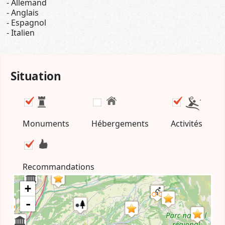
Allemand
Anglais
Espagnol
Italien
Situation
Monuments
Hébergements
Activités
Recommandations
+
-