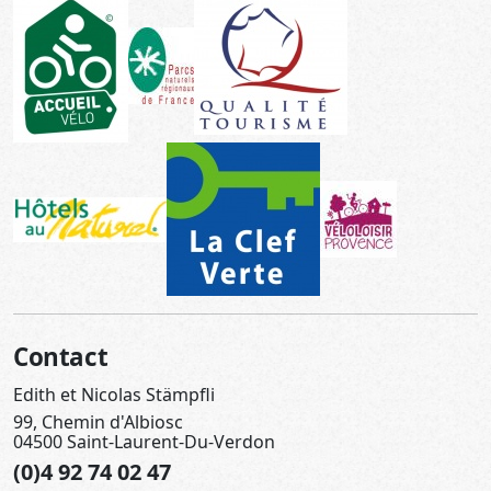
Contact
Edith et Nicolas Stämpfli
99, Chemin d'Albiosc
04500 Saint-Laurent-Du-Verdon
(0)4 92 74 02 47