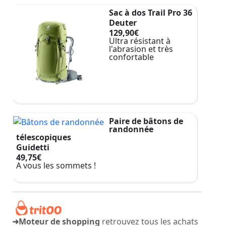
Sac à dos Trail Pro 36
Deuter
129,90€
Ultra résistant à
l'abrasion et très
confortable
Paire de bâtons de
randonnée
télescopiques
Guidetti
49,75€
A vous les sommets !
➜Moteur de shopping
retrouvez tous les achats