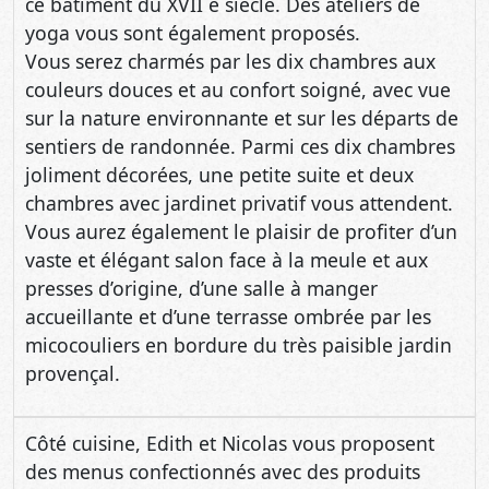
ce bâtiment du XVII è siècle. Des ateliers de
yoga vous sont également proposés.
Vous serez charmés par les dix chambres aux
couleurs douces et au confort soigné, avec vue
sur la nature environnante et sur les départs de
sentiers de randonnée. Parmi ces dix chambres
joliment décorées, une petite suite et deux
chambres avec jardinet privatif vous attendent.
Vous aurez également le plaisir de profiter d’un
vaste et élégant salon face à la meule et aux
presses d’origine, d’une salle à manger
accueillante et d’une terrasse ombrée par les
micocouliers en bordure du très paisible jardin
provençal.
Côté cuisine, Edith et Nicolas vous proposent
des menus confectionnés avec des produits