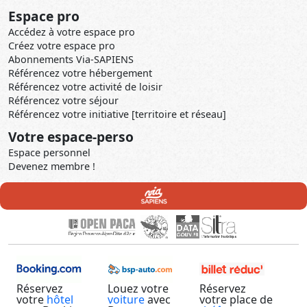
Espace pro
Accédez à votre espace pro
Créez votre espace pro
Abonnements Via-SAPIENS
Référencez votre hébergement
Référencez votre activité de loisir
Référencez votre séjour
Référencez votre initiative [territoire et réseau]
Votre espace-perso
Espace personnel
Devenez membre !
Réservez
Louez votre
Réservez
votre
hôtel
voiture
avec
votre place de