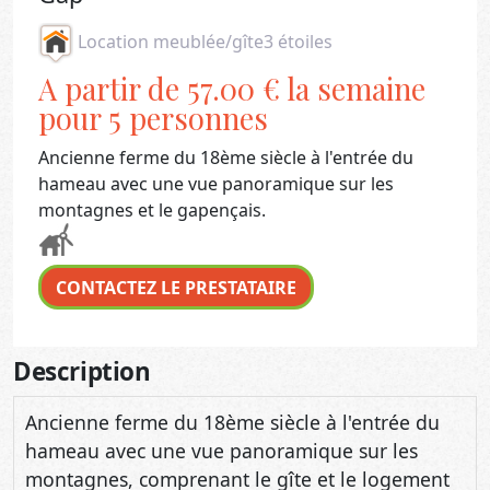
Location meublée/gîte
3 étoiles
A partir de 57.00 € la semaine
pour 5 personnes
Ancienne ferme du 18ème siècle à l'entrée du
hameau avec une vue panoramique sur les
montagnes et le gapençais.
CONTACTEZ LE PRESTATAIRE
Description
Ancienne ferme du 18ème siècle à l'entrée du
hameau avec une vue panoramique sur les
montagnes, comprenant le gîte et le logement