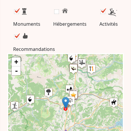
Monuments
Hébergements
Activités
Recommandations
+
-