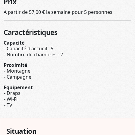
Prix
A partir de 57,00 € la semaine pour 5 personnes
Caractéristiques
Capacité
Capacité d'accueil : 5
Nombre de chambres : 2
Proximité
Montagne
Campagne
Equipement
Draps
Wi-Fi
TV
Situation