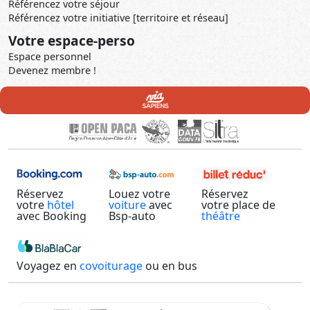
Référencez votre séjour
Référencez votre initiative [territoire et réseau]
Votre espace-perso
Espace personnel
Devenez membre !
Réservez
Louez votre
Réservez
votre
hôtel
voiture
avec
votre place de
avec Booking
Bsp-auto
théâtre
Voyagez en
covoiturage
ou en bus