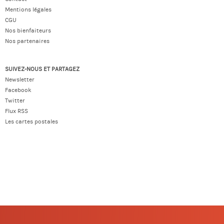
Mentions légales
CGU
Nos bienfaiteurs
Nos partenaires
SUIVEZ-NOUS ET PARTAGEZ
Newsletter
Facebook
Twitter
Flux RSS
Les cartes postales