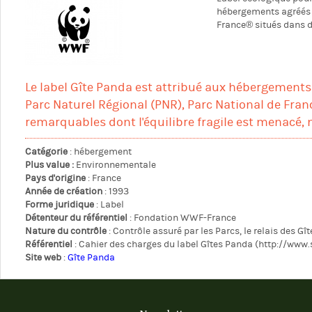
hébergements agréés 
France® situés dans 
Le label Gîte Panda est attribué aux hébergements
Parc Naturel Régional (PNR), Parc National de Franc
remarquables dont l'équilibre fragile est menacé, 
Catégorie
: hébergement
Plus value :
Environnementale
Pays d'origine
: France
Année de création
: 1993
Forme juridique
: Label
Détenteur du référentiel
: Fondation WWF-France
Nature du contrôle
: Contrôle assuré par les Parcs, le relais des
Référentiel
: Cahier des charges du label Gîtes Panda (http://w
Site web
:
Gîte Panda