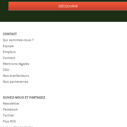
DÉCOUVRIR
CONTACT
Qui sommes-nous ?
Equipe
Emplois
Contact
Mentions légales
CGU
Nos bienfaiteurs
Nos partenaires
SUIVEZ-NOUS ET PARTAGEZ
Newsletter
Facebook
Twitter
Flux RSS