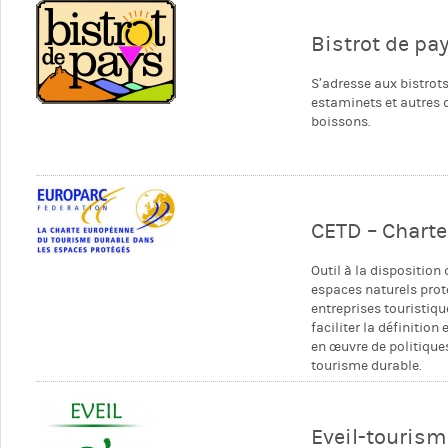
Bistrot de pa
S’adresse aux bistrots
estaminets et autres 
boissons.
CETD – Chart
Outil à la disposition
espaces naturels prot
entreprises touristiqu
faciliter la définition 
en œuvre de politique
tourisme durable.
Eveil-tourism