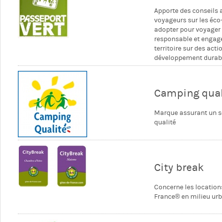
Apporte des conseils 
voyageurs sur les éco
adopter pour voyager
responsable et engag
territoire sur des acti
développement durab
Camping qual
Marque assurant un s
qualité
City break
Concerne les location
France® en milieu urb