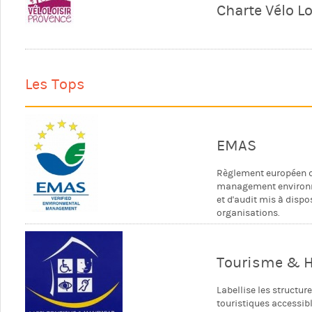
Charte Vélo L
Les Tops
EMAS
Règlement européen 
management environ
et d'audit mis à dispo
organisations.
Tourisme & 
Labellise les structur
touristiques accessib