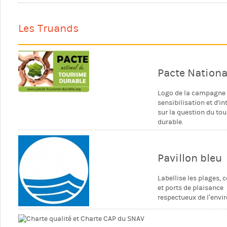
Les Truands
Pacte Nation
Logo de la campagne
sensibilisation et d'in
sur la question du to
durable.
Pavillon bleu
Labellise les plages
et ports de plaisance
respectueux de l’env