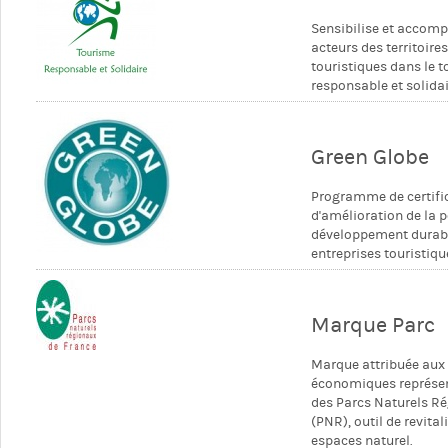
Sensibilise et accom
acteurs des territoire
touristiques dans le 
responsable et solidai
Green Globe
Programme de certific
d'amélioration de la p
développement durab
entreprises touristiqu
Marque Parc
Marque attribuée aux 
économiques représe
des Parcs Naturels R
(PNR), outil de revita
espaces naturel.