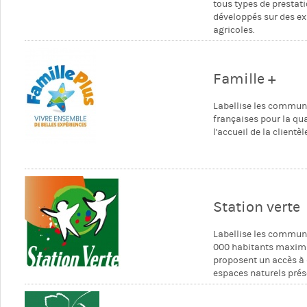
tous types de prestat
développés sur des ex
agricoles.
Famille +
Labellise les commu
françaises pour la qua
l'accueil de la clientèl
Station verte
Labellise les commun
000 habitants maxi
proposent un accès à
espaces naturels prés