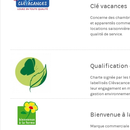
Clé vacances
Concerne des chambr
et apparentés comme
locations saisonnière
qualité de service.
Qualification
Charte signée par les
labellisés Clévacance
leur engagement en m
gestion environnemen
Bienvenue à l
Marque commerciale 