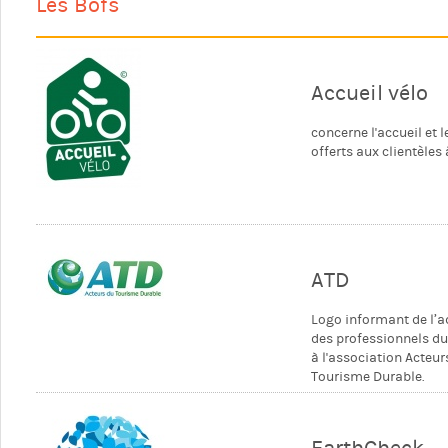
Les Bofs
Accueil vélo
concerne l'accueil et l
offerts aux clientèles 
ATD
Logo informant de l’
des professionnels d
à l'association Acteur
Tourisme Durable.