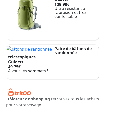
129,90€
Ultra résistant à
l'abrasion et très
confortable
Paire de bâtons de
randonnée
télescopiques
Guidetti
49,75€
A vous les sommets !
➜Moteur de shopping
retrouvez tous les achats
pour votre voyage