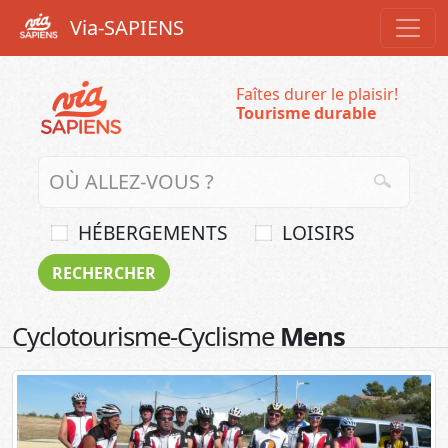
Via-SAPIENS
Faîtes durer le plaisir!
Tourisme durable
HÉBERGEMENTS
LOISIRS
Cyclotourisme-Cyclisme
Mens