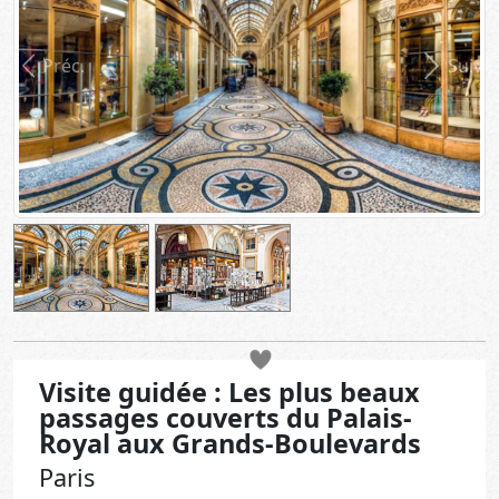
Préc.
Suiv.
Visite guidée : Les plus beaux
passages couverts du Palais-
Royal aux Grands-Boulevards
Paris