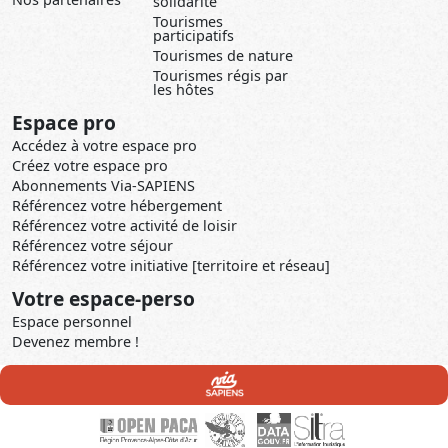
solidarité
Tourismes
participatifs
Tourismes de nature
Tourismes régis par
les hôtes
Espace pro
Accédez à votre espace pro
Créez votre espace pro
Abonnements Via-SAPIENS
Référencez votre hébergement
Référencez votre activité de loisir
Référencez votre séjour
Référencez votre initiative [territoire et réseau]
Votre espace-perso
Espace personnel
Devenez membre !