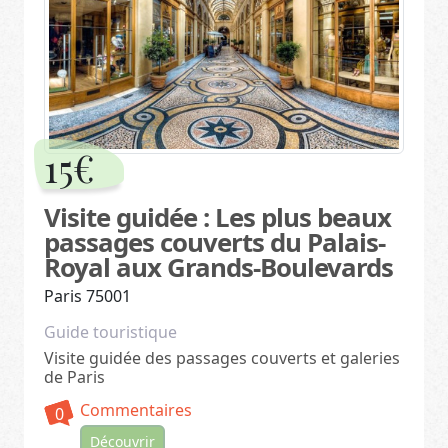
15€
Visite guidée : Les plus beaux
passages couverts du Palais-
Royal aux Grands-Boulevards
Paris 75001
Guide touristique
Visite guidée des passages couverts et galeries
de Paris
Commentaires
0
Découvrir