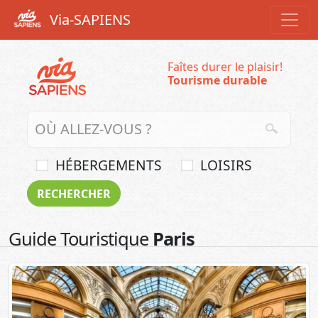
Via-SAPIENS
Faîtes durer le plaisir!
Tourisme durable
HÉBERGEMENTS
LOISIRS
Guide Touristique
Paris