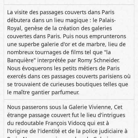
La visite des passages couverts dans Paris
débutera dans un lieu magique : le Palais-
Royal, genèse de la création des galeries
couvertes dans Paris. Puis nous emprunterons
une superbe galerie d'or et de marbre, lieu de
nombreux tournages de films tel que "la
Banquière" interprétée par Romy Schneider.
Nous évoquerons les petits métiers de Paris
exercés dans ces passages couverts parisiens où
se trouvaient de curieuses boutiques telles que
le maître gantier parfumeur.
Nous passerons sous la Galerie Vivienne, Cet
étrange passage couvert fut le lieu d'intrigues
du redoutable François Vidocq qui est à
l'origine de l'identité et de la police judiciaire à