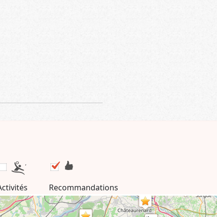
Activités
Recommandations