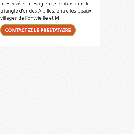
préservé et prestigieux, se situe dans le
triangle d’or des Alpilles, entre les beaux
villages de Fontvieille et M
CONTACTEZ LE PRESTATAIRE