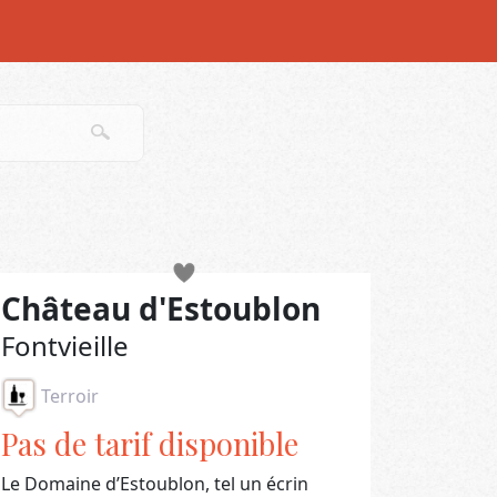
Château d'Estoublon
Fontvieille
Terroir
Pas de tarif disponible
Le Domaine d’Estoublon, tel un écrin