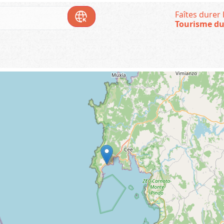
Faîtes durer l
Tourisme du