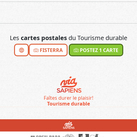
Les
cartes postales
du Tourisme durable
FISTERRA
POSTEZ 1 CARTE
Faîtes durer le plaisir!
Tourisme durable