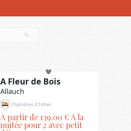
A Fleur de Bois
Allauch
Chambres d'hôtes
A partir de 139.00 € A la
nuitée pour 2 avec petit