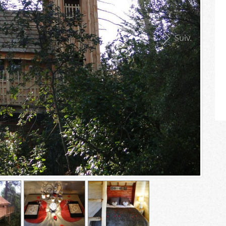
Suiv.