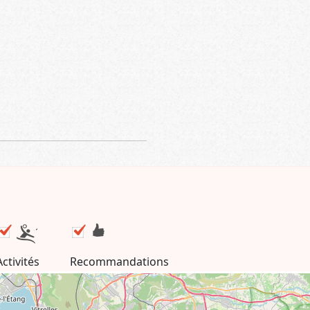
Activités
Recommandations