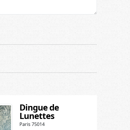
Dingue de
Lunettes
Paris 75014