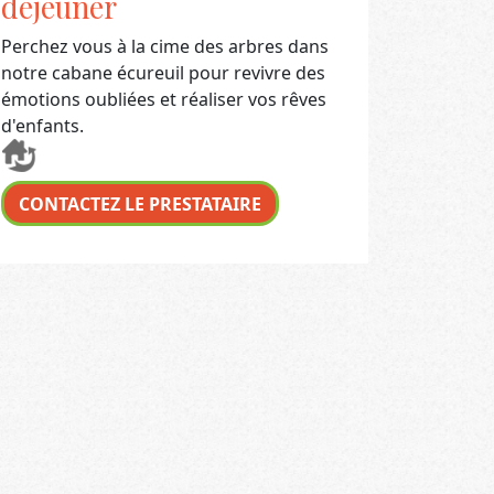
déjeuner
Perchez vous à la cime des arbres dans
notre cabane écureuil pour revivre des
émotions oubliées et réaliser vos rêves
d'enfants.
CONTACTEZ LE PRESTATAIRE