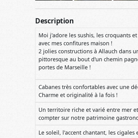
Description
Moi j'adore les sushis, les croquants et 
avec mes confitures maison !
2 jolies constructions à Allauch dans 
pittoresque au bout d'un chemin pagn
portes de Marseille !
Cabanes très confortables avec une dé
Charme et originalité à la fois !
Un territoire riche et varié entre mer
compter sur notre patrimoine gastro
Le soleil, l'accent chantant, les cigale